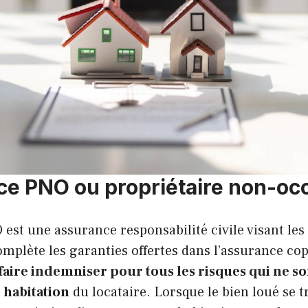
ce PNO ou propriétaire non-oc
est une assurance responsabilité civile visant les
complète les garanties offertes dans l’assurance cop
faire indemniser pour tous les risques qui ne so
 habitation
du locataire. Lorsque le bien loué se 