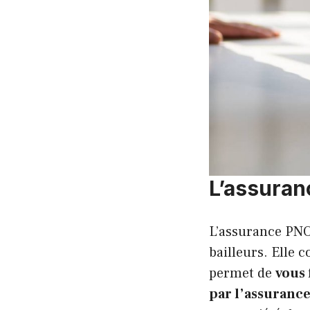
L’assuran
L’assurance PNO 
bailleurs. Elle 
permet de
vous 
par l’assurance