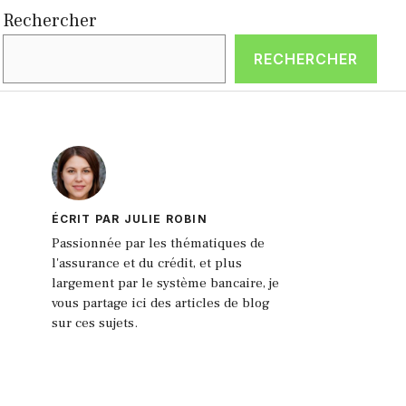
Rechercher
RECHERCHER
ÉCRIT PAR JULIE ROBIN
Passionnée par les thématiques de
l'assurance et du crédit, et plus
largement par le système bancaire, je
vous partage ici des articles de blog
sur ces sujets.