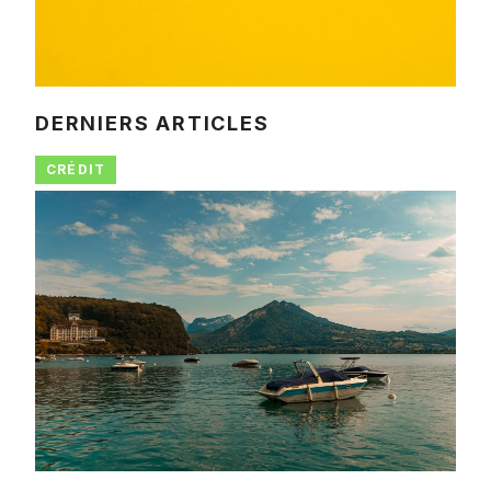
DERNIERS ARTICLES
CRÉDIT