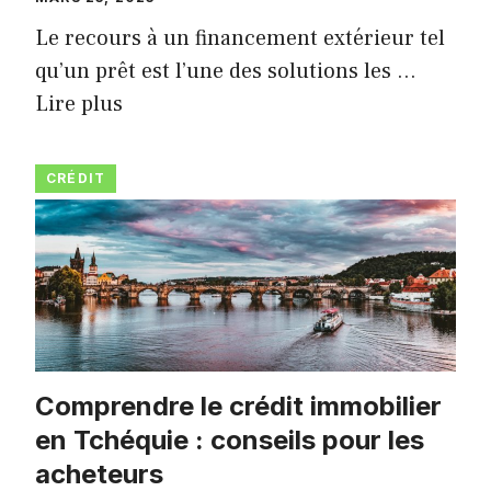
Le recours à un financement extérieur tel
qu’un prêt est l’une des solutions les …
Lire plus
CRÉDIT
Comprendre le crédit immobilier
en Tchéquie : conseils pour les
acheteurs