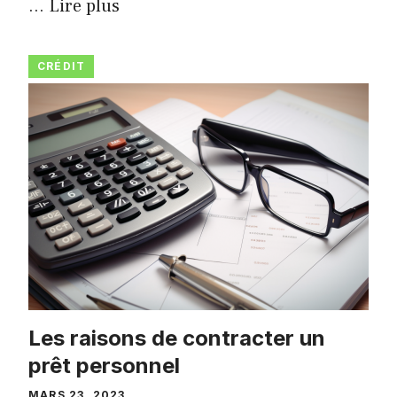
…
Lire plus
CRÉDIT
Les raisons de contracter un
prêt personnel
MARS 23, 2023