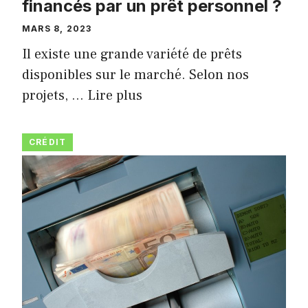
financés par un prêt personnel ?
MARS 8, 2023
Il existe une grande variété de prêts
disponibles sur le marché. Selon nos
projets, …
Lire plus
CRÉDIT