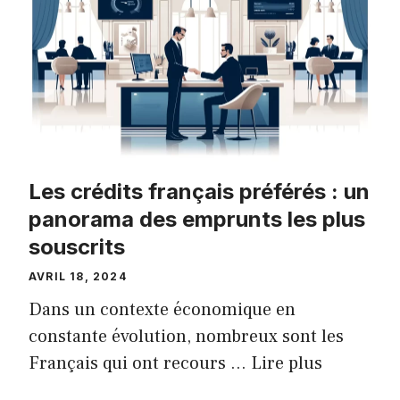
Les crédits français préférés : un
panorama des emprunts les plus
souscrits
AVRIL 18, 2024
Dans un contexte économique en
constante évolution, nombreux sont les
Français qui ont recours …
Lire plus