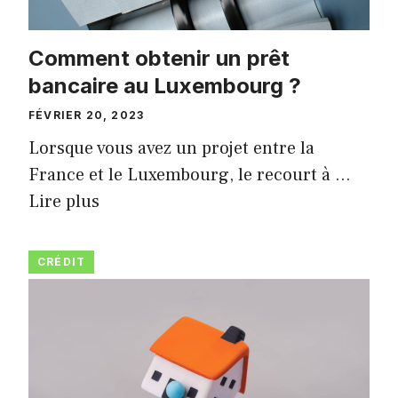
Comment obtenir un prêt
bancaire au Luxembourg ?
FÉVRIER 20, 2023
Lorsque vous avez un projet entre la
France et le Luxembourg, le recourt à …
Lire plus
CRÉDIT