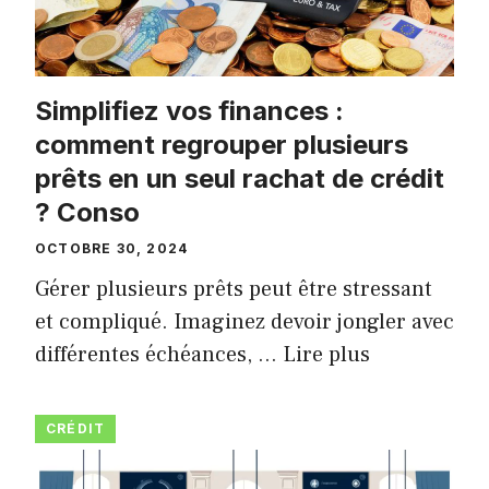
Simplifiez vos finances :
comment regrouper plusieurs
prêts en un seul rachat de crédit
? Conso
OCTOBRE 30, 2024
Gérer plusieurs prêts peut être stressant
et compliqué. Imaginez devoir jongler avec
différentes échéances, …
Lire plus
CRÉDIT