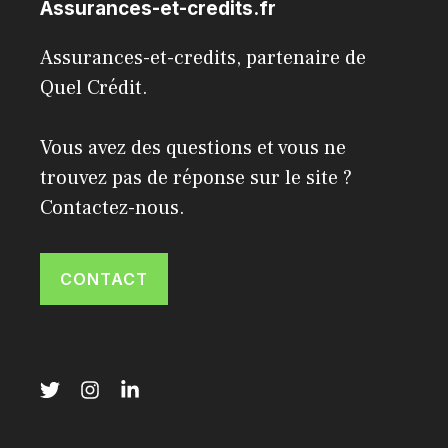
Assurances-et-credits.fr
Assurances-et-credits, partenaire de
Quel Crédit
.
Vous avez des questions et vous ne
trouvez pas de réponse sur le site ?
Contactez-nous.
CONTACT