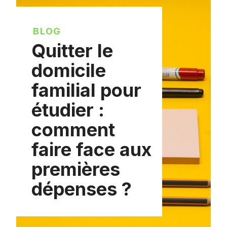
BLOG
Quitter le
domicile
familial pour
étudier :
comment
faire face aux
premières
dépenses ?