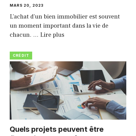
MARS 20, 2023
L’achat d’un bien immobilier est souvent
un moment important dans la vie de
chacun. …
Lire plus
CRÉDIT
Quels projets peuvent être