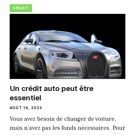
CRÉDIT
Un crédit auto peut être
essentiel
AOÛT 14, 2023
Vous avez besoin de changer de voiture,
mais n’avez pas les fonds nécessaires. Pour