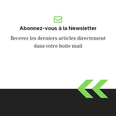
Abonnez-vous à la Newsletter
Recevez les derniers articles directement
dans votre boite mail