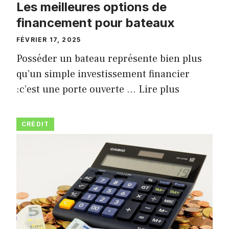
Les meilleures options de
financement pour bateaux
FÉVRIER 17, 2025
Posséder un bateau représente bien plus
qu’un simple investissement financier
:c’est une porte ouverte …
Lire plus
CRÉDIT