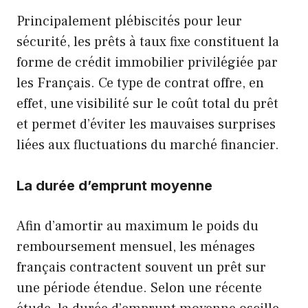
Principalement plébiscités pour leur
sécurité, les prêts à taux fixe constituent la
forme de crédit immobilier privilégiée par
les Français. Ce type de contrat offre, en
effet, une visibilité sur le coût total du prêt
et permet d’éviter les mauvaises surprises
liées aux fluctuations du marché financier.
La durée d’emprunt moyenne
Afin d’amortir au maximum le poids du
remboursement mensuel, les ménages
français contractent souvent un prêt sur
une période étendue. Selon une récente