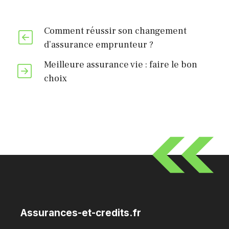
Comment réussir son changement
d’assurance emprunteur ?
Meilleure assurance vie : faire le bon
choix
Assurances-et-credits.fr