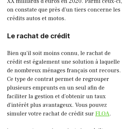
XX milliards d’euros en 2020. Parmi ceux-ci,
on constate que près d’un tiers concerne les
crédits autos et motos.
Le rachat de crédit
Bien qu’il soit moins connu, le rachat de
crédit est également une solution à laquelle
de nombreux ménages français ont recours.
Ce type de contrat permet de regrouper
plusieurs emprunts en un seul afin de
faciliter la gestion et d’obtenir un taux
d’intérêt plus avantageux. Vous pouvez
simuler votre rachat de crédit sur
FLOA
.