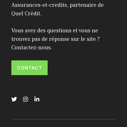
Assurances-et-credits, partenaire de
Quel Crédit
.
Vous avez des questions et vous ne
trouvez pas de réponse sur le site ?
Contactez-nous.
CONTACT