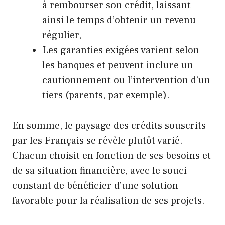
à rembourser son crédit, laissant
ainsi le temps d’obtenir un revenu
régulier,
Les garanties exigées varient selon
les banques et peuvent inclure un
cautionnement ou l’intervention d’un
tiers (parents, par exemple).
En somme, le paysage des crédits souscrits
par les Français se révèle plutôt varié.
Chacun choisit en fonction de ses besoins et
de sa situation financière, avec le souci
constant de bénéficier d’une solution
favorable pour la réalisation de ses projets.