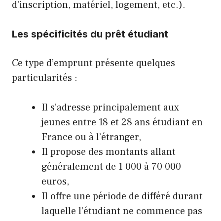
d’inscription, matériel, logement, etc.).
Les spécificités du prêt étudiant
Ce type d’emprunt présente quelques
particularités :
Il s’adresse principalement aux
jeunes entre 18 et 28 ans étudiant en
France ou à l’étranger,
Il propose des montants allant
généralement de 1 000 à 70 000
euros,
Il offre une période de différé durant
laquelle l’étudiant ne commence pas