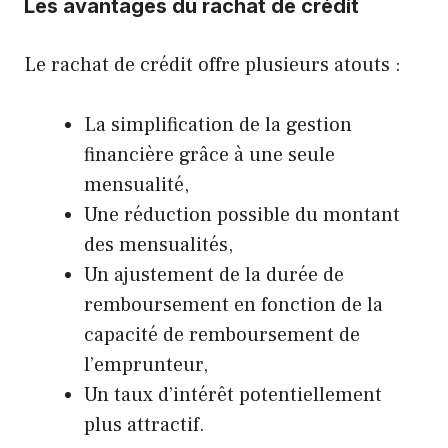
Les avantages du rachat de crédit
Le rachat de crédit offre plusieurs atouts :
La simplification de la gestion
financière grâce à une seule
mensualité,
Une réduction possible du montant
des mensualités,
Un ajustement de la durée de
remboursement en fonction de la
capacité de remboursement de
l’emprunteur,
Un taux d’intérêt potentiellement
plus attractif.