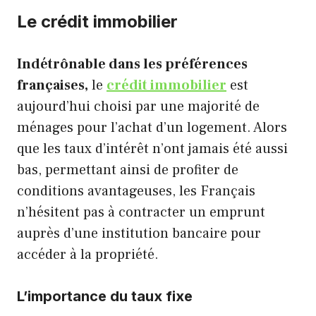
Le crédit immobilier
Indétrônable dans les préférences
françaises,
le
crédit immobilier
est
aujourd’hui choisi par une majorité de
ménages pour l’achat d’un logement. Alors
que les taux d’intérêt n’ont jamais été aussi
bas, permettant ainsi de profiter de
conditions avantageuses, les Français
n’hésitent pas à contracter un emprunt
auprès d’une institution bancaire pour
accéder à la propriété.
L’importance du taux fixe