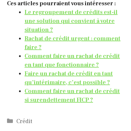
Ces articles pourraient vous intéresser :
Le regroupement de crédits est-il
une solution qui convient à votre
situation ?
Rachat de crédit urgent : comment
faire ?
Comment faire un rachat de crédit
en tant que fonctionnaire ?
Faire un rachat de crédit en tant
qu’intérimaire, c’est possible ?
Comment faire un rachat de crédit
si surendettement FICP ?
Catégories
Crédit