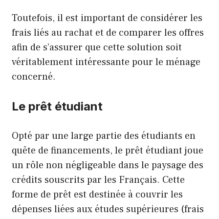
Toutefois, il est important de considérer les
frais liés au rachat et de comparer les offres
afin de s’assurer que cette solution soit
véritablement intéressante pour le ménage
concerné.
Le prêt étudiant
Opté par une large partie des étudiants en
quête de financements, le prêt étudiant joue
un rôle non négligeable dans le paysage des
crédits souscrits par les Français. Cette
forme de prêt est destinée à couvrir les
dépenses liées aux études supérieures (frais