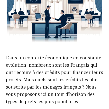
Dans un contexte économique en constante
évolution, nombreux sont les Français qui
ont recours à des crédits pour financer leurs
projets. Mais quels sont les crédits les plus
souscrits par les ménages français ? Nous
vous proposons ici un tour d’horizon des
types de prêts les plus populaires.