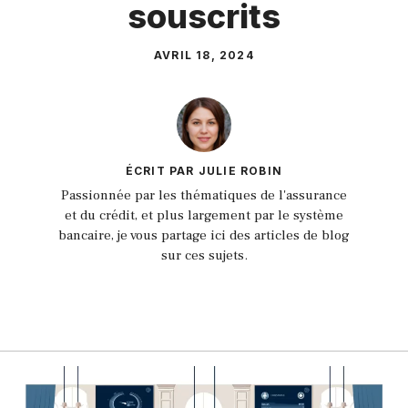
souscrits
AVRIL 18, 2024
ÉCRIT PAR JULIE ROBIN
Passionnée par les thématiques de l'assurance
et du crédit, et plus largement par le système
bancaire, je vous partage ici des articles de blog
sur ces sujets.