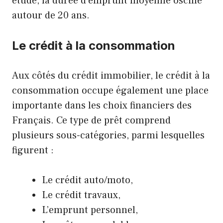
étude, la durée d’emprunt moyenne oscille
autour de 20 ans.
Le crédit à la consommation
Aux côtés du crédit immobilier, le crédit à la
consommation occupe également une place
importante dans les choix financiers des
Français. Ce type de prêt comprend
plusieurs sous-catégories, parmi lesquelles
figurent :
Le crédit auto/moto,
Le crédit travaux,
L’emprunt personnel,