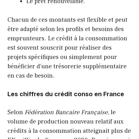
Le prêt renouvelable.
Chacun de ces montants est flexible et peut
être adapté selon les profils et besoins des
emprunteurs. Le crédit à la consommation
est souvent souscrit pour réaliser des
projets spécifiques ou simplement pour
bénéficier d’une trésorerie supplémentaire
en cas de besoin.
Les chiffres du crédit conso en France
Selon
Fédération Bancaire Française
, le
volume de production nouveau relatif aux
crédits à la consommation atteignait plus de