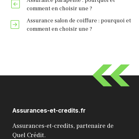
Assurance parapente : pourquoi et
comment en choisir une ?
Assurance salon de coiffure : pourquoi et
comment en choisir une ?
Assurances-et-credits.fr
Assurances-et-credits, partenaire de
Quel Crédit
.