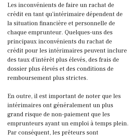
Les inconvénients de faire un rachat de
crédit en tant qu’intérimaire dépendent de
la situation financière et personnelle de
chaque emprunteur. Quelques-uns des
principaux inconvénients du rachat de
crédit pour les intérimaires peuvent inclure
des taux d’intérêt plus élevés, des frais de
dossier plus élevés et des conditions de
remboursement plus strictes.
En outre, il est important de noter que les
intérimaires ont généralement un plus
grand risque de non-paiement que les
emprunteurs ayant un emploi à temps plein.
Par conséquent, les prêteurs sont