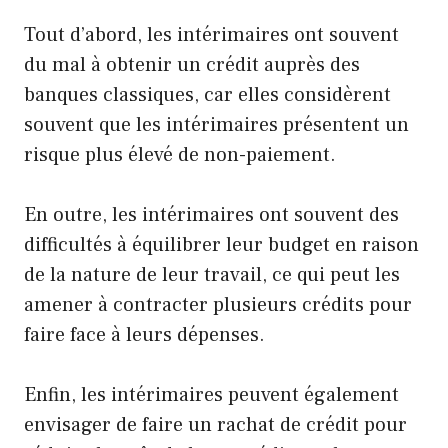
Tout d’abord, les intérimaires ont souvent
du mal à obtenir un crédit auprès des
banques classiques, car elles considèrent
souvent que les intérimaires présentent un
risque plus élevé de non-paiement.
En outre, les intérimaires ont souvent des
difficultés à équilibrer leur budget en raison
de la nature de leur travail, ce qui peut les
amener à contracter plusieurs crédits pour
faire face à leurs dépenses.
Enfin, les intérimaires peuvent également
envisager de faire un rachat de crédit pour