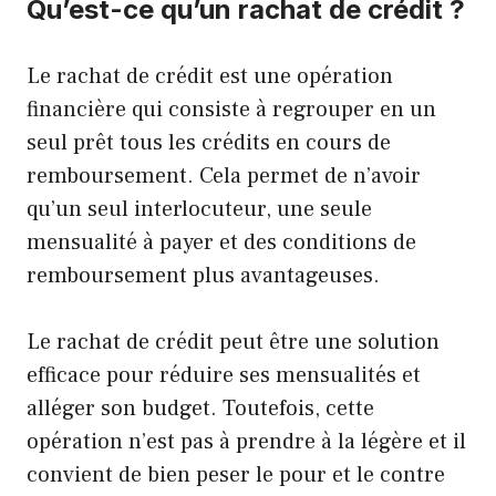
Qu’est-ce qu’un rachat de crédit ?
Le rachat de crédit est une opération
financière qui consiste à regrouper en un
seul prêt tous les crédits en cours de
remboursement. Cela permet de n’avoir
qu’un seul interlocuteur, une seule
mensualité à payer et des conditions de
remboursement plus avantageuses.
Le rachat de crédit peut être une solution
efficace pour réduire ses mensualités et
alléger son budget. Toutefois, cette
opération n’est pas à prendre à la légère et il
convient de bien peser le pour et le contre