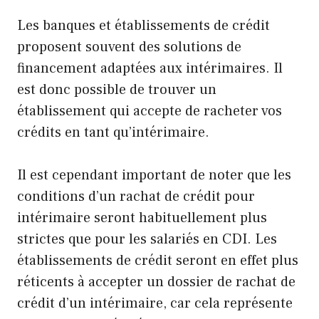
Les banques et établissements de crédit
proposent souvent des solutions de
financement adaptées aux intérimaires. Il
est donc possible de trouver un
établissement qui accepte de racheter vos
crédits en tant qu’intérimaire.
Il est cependant important de noter que les
conditions d’un rachat de crédit pour
intérimaire seront habituellement plus
strictes que pour les salariés en CDI. Les
établissements de crédit seront en effet plus
réticents à accepter un dossier de rachat de
crédit d’un intérimaire, car cela représente