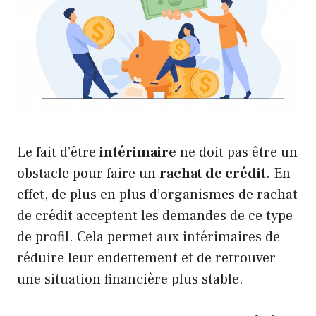
Le fait d’être
intérimaire
ne doit pas être un
obstacle pour faire un
rachat de crédit
. En
effet, de plus en plus d’organismes de rachat
de crédit acceptent les demandes de ce type
de profil. Cela permet aux intérimaires de
réduire leur endettement et de retrouver
une situation financière plus stable.