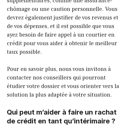
supplémentaires, comme une assurance-
chômage ou une caution personnelle. Vous
devrez également justifier de vos revenus et
de vos dépenses, et il est possible que vous
ayez besoin de faire appel à un courtier en
crédit pour vous aider à obtenir le meilleur
taux possible.
Pour en savoir plus, nous vous invitons à
contacter nos conseillers qui pourront
étudier votre dossier et vous orienter vers la
solution la plus adaptée à votre situation.
Qui peut m’aider à faire un rachat
de crédit en tant qu’intérimaire ?