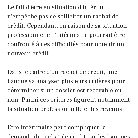
Le fait d’être en situation d’intérim
n’empêche pas de solliciter un rachat de
crédit. Cependant, en raison de sa situation
professionnelle, l’intérimaire pourrait être
confronté à des difficultés pour obtenir un
nouveau crédit.
Dans le cadre d’un rachat de crédit, une
banque va analyser plusieurs critères pour
déterminer si un dossier est recevable ou
non. Parmi ces critères figurent notamment
la situation professionnelle et les revenus.
Être intérimaire peut compliquer la
demande de rachat de crédit car les banques