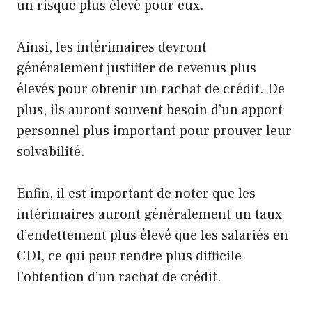
un risque plus élevé pour eux.
Ainsi, les intérimaires devront
généralement justifier de revenus plus
élevés pour obtenir un rachat de crédit. De
plus, ils auront souvent besoin d’un apport
personnel plus important pour prouver leur
solvabilité.
Enfin, il est important de noter que les
intérimaires auront généralement un taux
d’endettement plus élevé que les salariés en
CDI, ce qui peut rendre plus difficile
l’obtention d’un rachat de crédit.