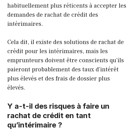
habituellement plus réticents à accepter les
demandes de rachat de crédit des
intérimaires.
Cela dit, il existe des solutions de rachat de
crédit pour les intérimaires, mais les
emprunteurs doivent être conscients qu’ils
paieront probablement des taux d’intérêt
plus élevés et des frais de dossier plus
élevés.
Y a-t-il des risques à faire un
rachat de crédit en tant
qu’intérimaire ?