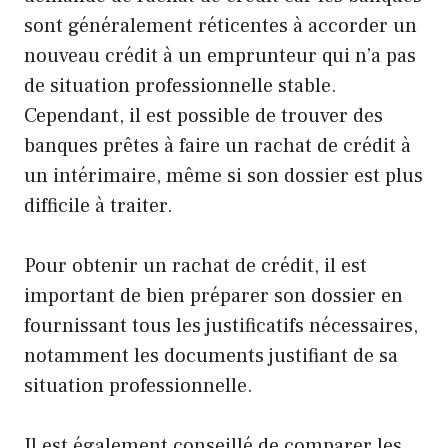
sont généralement réticentes à accorder un
nouveau crédit à un emprunteur qui n’a pas
de situation professionnelle stable.
Cependant, il est possible de trouver des
banques prêtes à faire un rachat de crédit à
un intérimaire, même si son dossier est plus
difficile à traiter.
Pour obtenir un rachat de crédit, il est
important de bien préparer son dossier en
fournissant tous les justificatifs nécessaires,
notamment les documents justifiant de sa
situation professionnelle.
Il est également conseillé de comparer les