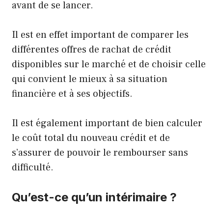
avant de se lancer.
Il est en effet important de comparer les
différentes offres de rachat de crédit
disponibles sur le marché et de choisir celle
qui convient le mieux à sa situation
financière et à ses objectifs.
Il est également important de bien calculer
le coût total du nouveau crédit et de
s’assurer de pouvoir le rembourser sans
difficulté.
Qu’est-ce qu’un intérimaire ?