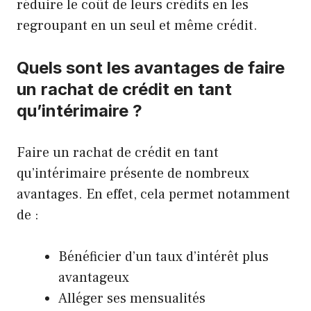
réduire le coût de leurs crédits en les
regroupant en un seul et même crédit.
Quels sont les avantages de faire
un rachat de crédit en tant
qu’intérimaire ?
Faire un rachat de crédit en tant
qu’intérimaire présente de nombreux
avantages. En effet, cela permet notamment
de :
Bénéficier d’un taux d’intérêt plus
avantageux
Alléger ses mensualités