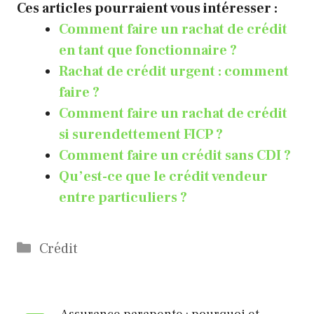
Ces articles pourraient vous intéresser :
Comment faire un rachat de crédit
en tant que fonctionnaire ?
Rachat de crédit urgent : comment
faire ?
Comment faire un rachat de crédit
si surendettement FICP ?
Comment faire un crédit sans CDI ?
Qu’est-ce que le crédit vendeur
entre particuliers ?
Catégories
Crédit