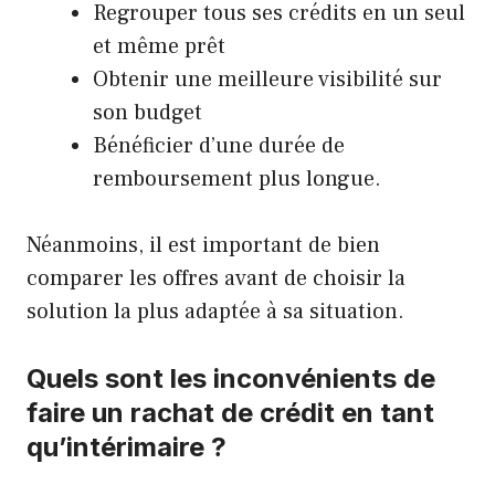
Regrouper tous ses crédits en un seul
et même prêt
Obtenir une meilleure visibilité sur
son budget
Bénéficier d’une durée de
remboursement plus longue.
Néanmoins, il est important de bien
comparer les offres avant de choisir la
solution la plus adaptée à sa situation.
Quels sont les inconvénients de
faire un rachat de crédit en tant
qu’intérimaire ?