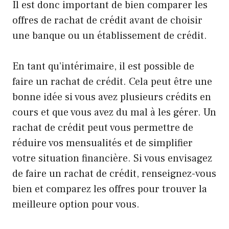
Il est donc important de bien comparer les
offres de rachat de crédit avant de choisir
une banque ou un établissement de crédit.
En tant qu’intérimaire, il est possible de
faire un rachat de crédit. Cela peut être une
bonne idée si vous avez plusieurs crédits en
cours et que vous avez du mal à les gérer. Un
rachat de crédit peut vous permettre de
réduire vos mensualités et de simplifier
votre situation financière. Si vous envisagez
de faire un rachat de crédit, renseignez-vous
bien et comparez les offres pour trouver la
meilleure option pour vous.