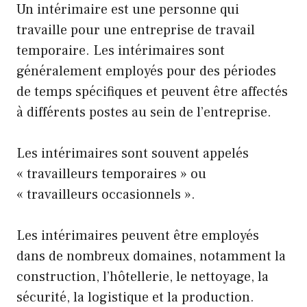
Un intérimaire est une personne qui
travaille pour une entreprise de travail
temporaire. Les intérimaires sont
généralement employés pour des périodes
de temps spécifiques et peuvent être affectés
à différents postes au sein de l’entreprise.
Les intérimaires sont souvent appelés
« travailleurs temporaires » ou
« travailleurs occasionnels ».
Les intérimaires peuvent être employés
dans de nombreux domaines, notamment la
construction, l’hôtellerie, le nettoyage, la
sécurité, la logistique et la production.