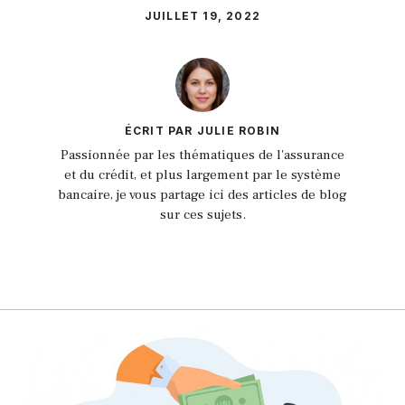
JUILLET 19, 2022
ÉCRIT PAR JULIE ROBIN
Passionnée par les thématiques de l'assurance
et du crédit, et plus largement par le système
bancaire, je vous partage ici des articles de blog
sur ces sujets.