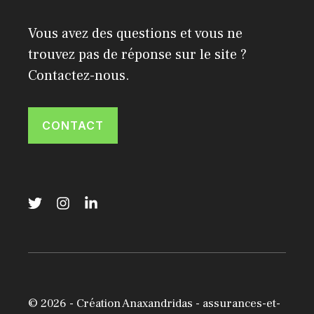
Vous avez des questions et vous ne
trouvez pas de réponse sur le site ?
Contactez-nous.
CONTACT
© 2026 -
Création Anaxandridas
- assurances-et-