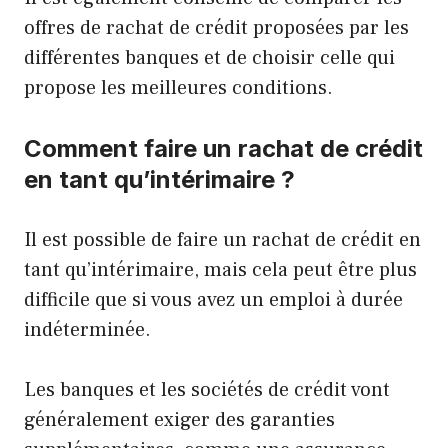
offres de rachat de crédit proposées par les
différentes banques et de choisir celle qui
propose les meilleures conditions.
Comment faire un rachat de crédit
en tant qu’intérimaire ?
Il est possible de faire un rachat de crédit en
tant qu’intérimaire, mais cela peut être plus
difficile que si vous avez un emploi à durée
indéterminée.
Les banques et les sociétés de crédit vont
généralement exiger des garanties