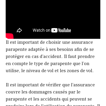
Il est important de choisir une assurance
parapente adaptée à ses besoins afin de se
protéger en cas d’accident. Il faut prendre
en compte le type de parapente que l’on
utilise, le niveau de vol et les zones de vol.
Il est important de vérifier que l’assurance
couvre les dommages causés par le
parapente et les accidents qui peuvent se