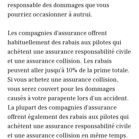
responsable des dommages que vous
pourriez occasionner à autrui.
Les compagnies d’assurance offrent
habituellement des rabais aux pilotes qui
achètent une assurance responsabilité civile
et une assurance collision. Les rabais
peuvent aller jusqu’à 10% de la prime totale.
Si vous achetez une assurance collision,
vous serez couvert pour les dommages
causés à votre parapente lors d’un accident.
La plupart des compagnies d’assurance
offrent également des rabais aux pilotes qui
achètent une assurance responsabilité civile
et une assurance collision en même temps.