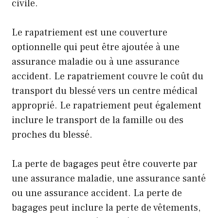
civile.
Le rapatriement est une couverture
optionnelle qui peut être ajoutée à une
assurance maladie ou à une assurance
accident. Le rapatriement couvre le coût du
transport du blessé vers un centre médical
approprié. Le rapatriement peut également
inclure le transport de la famille ou des
proches du blessé.
La perte de bagages peut être couverte par
une assurance maladie, une assurance santé
ou une assurance accident. La perte de
bagages peut inclure la perte de vêtements,