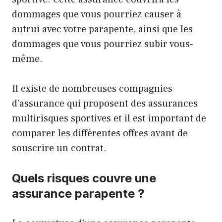
dommages que vous pourriez causer à
autrui avec votre parapente, ainsi que les
dommages que vous pourriez subir vous-
même.
Il existe de nombreuses compagnies
d’assurance qui proposent des assurances
multirisques sportives et il est important de
comparer les différentes offres avant de
souscrire un contrat.
Quels risques couvre une
assurance parapente ?