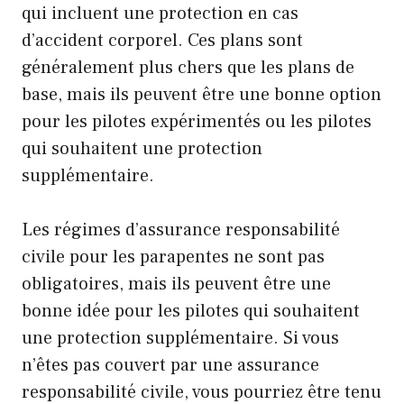
qui incluent une protection en cas
d’accident corporel. Ces plans sont
généralement plus chers que les plans de
base, mais ils peuvent être une bonne option
pour les pilotes expérimentés ou les pilotes
qui souhaitent une protection
supplémentaire.
Les régimes d’assurance responsabilité
civile pour les parapentes ne sont pas
obligatoires, mais ils peuvent être une
bonne idée pour les pilotes qui souhaitent
une protection supplémentaire. Si vous
n’êtes pas couvert par une assurance
responsabilité civile, vous pourriez être tenu