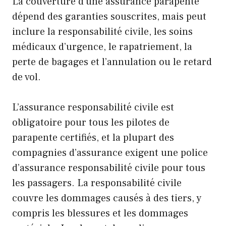
La couverture d’une assurance parapente
dépend des garanties souscrites, mais peut
inclure la responsabilité civile, les soins
médicaux d’urgence, le rapatriement, la
perte de bagages et l’annulation ou le retard
de vol.
L’assurance responsabilité civile est
obligatoire pour tous les pilotes de
parapente certifiés, et la plupart des
compagnies d’assurance exigent une police
d’assurance responsabilité civile pour tous
les passagers. La responsabilité civile
couvre les dommages causés à des tiers, y
compris les blessures et les dommages