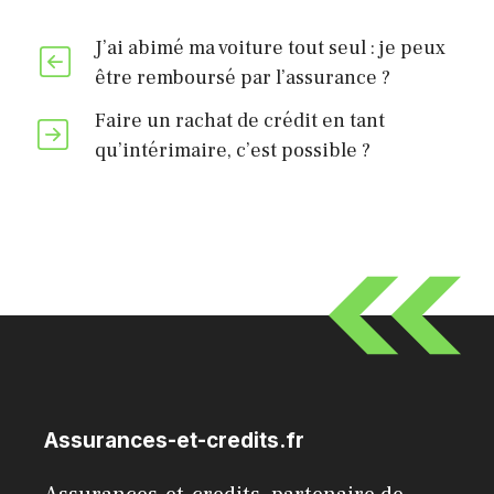
J’ai abimé ma voiture tout seul : je peux
être remboursé par l’assurance ?
Faire un rachat de crédit en tant
qu’intérimaire, c’est possible ?
Assurances-et-credits.fr