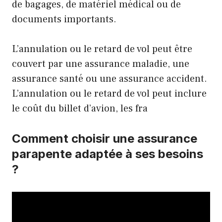
de bagages, de matériel médical ou de
documents importants.
L’annulation ou le retard de vol peut être
couvert par une assurance maladie, une
assurance santé ou une assurance accident.
L’annulation ou le retard de vol peut inclure
le coût du billet d’avion, les fra
Comment choisir une assurance
parapente adaptée à ses besoins
?