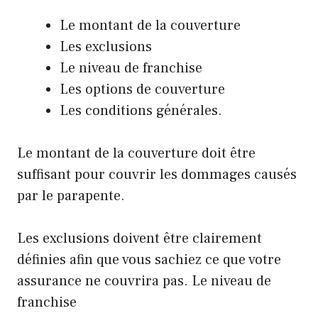
Le montant de la couverture
Les exclusions
Le niveau de franchise
Les options de couverture
Les conditions générales.
Le montant de la couverture doit être
suffisant pour couvrir les dommages causés
par le parapente.
Les exclusions doivent être clairement
définies afin que vous sachiez ce que votre
assurance ne couvrira pas. Le niveau de
franchise