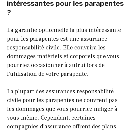
intéressantes pour les parapentes
?
La garantie optionnelle la plus intéressante
pour les parapentes est une assurance
responsabilité civile. Elle couvrira les
dommages matériels et corporels que vous
pourriez occasionner à autrui lors de
l’utilisation de votre parapente.
La plupart des assurances responsabilité
civile pour les parapentes ne couvrent pas
les dommages que vous pourriez infliger à
vous-même. Cependant, certaines
compagnies d’assurance offrent des plans