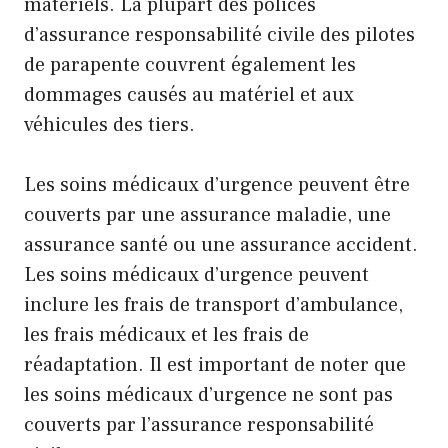
matériels. La plupart des polices
d’assurance responsabilité civile des pilotes
de parapente couvrent également les
dommages causés au matériel et aux
véhicules des tiers.
Les soins médicaux d’urgence peuvent être
couverts par une assurance maladie, une
assurance santé ou une assurance accident.
Les soins médicaux d’urgence peuvent
inclure les frais de transport d’ambulance,
les frais médicaux et les frais de
réadaptation. Il est important de noter que
les soins médicaux d’urgence ne sont pas
couverts par l’assurance responsabilité