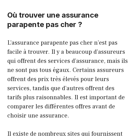
Où trouver une assurance
parapente pas cher ?
L’assurance parapente pas cher n’est pas
facile à trouver. Il y a beaucoup d’assureurs
qui offrent des services d’assurance, mais ils
ne sont pas tous égaux. Certains assureurs
offrent des prix très élevés pour leurs
services, tandis que d’autres offrent des
tarifs plus raisonnables. Il est important de
comparer les différentes offres avant de
choisir une assurance.
Il existe de nombreux sites qui fournissent