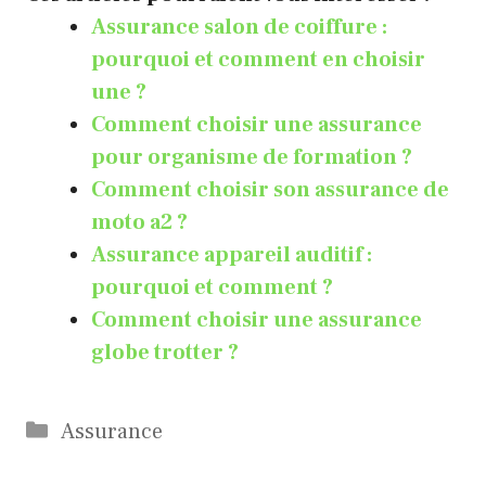
Assurance salon de coiffure :
pourquoi et comment en choisir
une ?
Comment choisir une assurance
pour organisme de formation ?
Comment choisir son assurance de
moto a2 ?
Assurance appareil auditif :
pourquoi et comment ?
Comment choisir une assurance
globe trotter ?
Catégories
Assurance