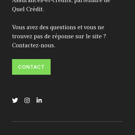
Assurances-et-credits, partenaire de
Quel Crédit
.
Vous avez des questions et vous ne
trouvez pas de réponse sur le site ?
Contactez-nous.
CONTACT