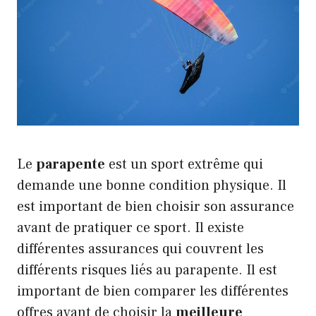
Le
parapente
est un sport extrême qui
demande une bonne condition physique. Il
est important de bien choisir son assurance
avant de pratiquer ce sport. Il existe
différentes assurances qui couvrent les
différents risques liés au parapente. Il est
important de bien comparer les différentes
offres avant de choisir la
meilleure