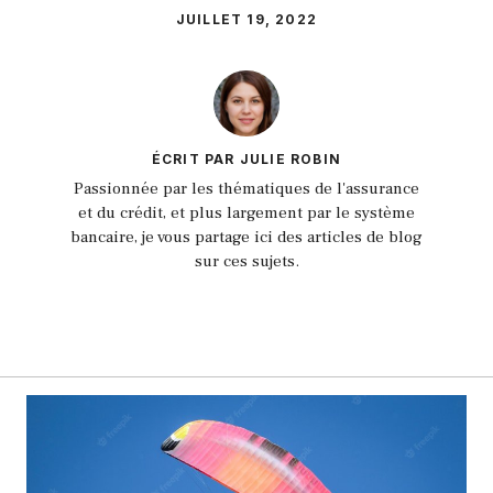
JUILLET 19, 2022
ÉCRIT PAR JULIE ROBIN
Passionnée par les thématiques de l'assurance
et du crédit, et plus largement par le système
bancaire, je vous partage ici des articles de blog
sur ces sujets.