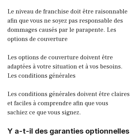
Le niveau de franchise doit être raisonnable
afin que vous ne soyez pas responsable des
dommages causés par le parapente. Les
options de couverture
Les options de couverture doivent être
adaptées à votre situation et à vos besoins.
Les conditions générales
Les conditions générales doivent être claires
et faciles à comprendre afin que vous
sachiez ce que vous signez.
Y a-t-il des garanties optionnelles