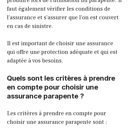
produire lors de l’utilisation du parapente. Il
faut également vérifier les conditions de
l’assurance et s’assurer que l’on est couvert
en cas de sinistre.
Il est important de choisir une assurance
qui offre une protection adéquate et qui est
adaptée à vos besoins.
Quels sont les critères à prendre
en compte pour choisir une
assurance parapente ?
Les critères à prendre en compte pour
choisir une assurance parapente sont :