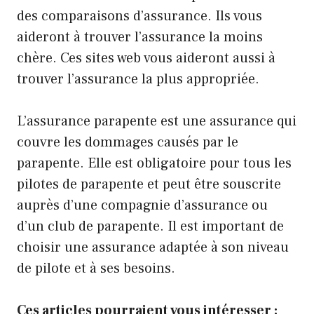
des comparaisons d’assurance. Ils vous
aideront à trouver l’assurance la moins
chère. Ces sites web vous aideront aussi à
trouver l’assurance la plus appropriée.
L’assurance parapente est une assurance qui
couvre les dommages causés par le
parapente. Elle est obligatoire pour tous les
pilotes de parapente et peut être souscrite
auprès d’une compagnie d’assurance ou
d’un club de parapente. Il est important de
choisir une assurance adaptée à son niveau
de pilote et à ses besoins.
Ces articles pourraient vous intéresser :