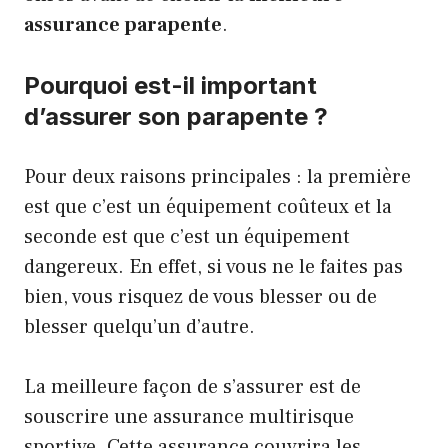
assurance parapente
.
Pourquoi est-il important
d’assurer son parapente ?
Pour deux raisons principales : la première
est que c’est un équipement coûteux et la
seconde est que c’est un équipement
dangereux. En effet, si vous ne le faites pas
bien, vous risquez de vous blesser ou de
blesser quelqu’un d’autre.
La meilleure façon de s’assurer est de
souscrire une assurance multirisque
sportive. Cette assurance couvrira les