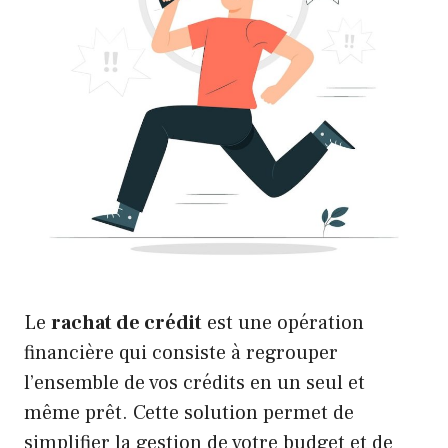
Le
rachat de crédit
est une opération
financière qui consiste à regrouper
l’ensemble de vos crédits en un seul et
même prêt. Cette solution permet de
simplifier la gestion de votre budget et de