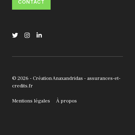
CONTACT
© 2026 -
Création Anaxandridas
- assurances-et-
credits.fr
Mentions légales
À propos