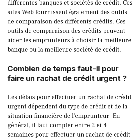
différentes banques et sociétés de crédit. Ces
sites Web fournissent également des outils
de comparaison des différents crédits. Ces
outils de comparaison des crédits peuvent
aider les emprunteurs à choisir la meilleure
banque ou la meilleure société de crédit.
Combien de temps faut-il pour
faire un rachat de crédit urgent ?
Les délais pour effectuer un rachat de crédit
urgent dépendent du type de crédit et de la
situation financière de l’emprunteur. En
général, il faut compter entre 2 et 4
semaines pour effectuer un rachat de crédit