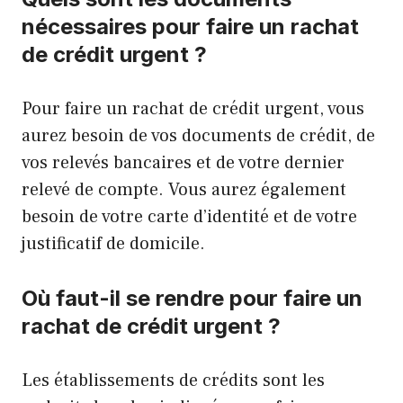
nécessaires pour faire un rachat
de crédit urgent ?
Pour faire un rachat de crédit urgent, vous
aurez besoin de vos documents de crédit, de
vos relevés bancaires et de votre dernier
relevé de compte. Vous aurez également
besoin de votre carte d’identité et de votre
justificatif de domicile.
Où faut-il se rendre pour faire un
rachat de crédit urgent ?
Les établissements de crédits sont les