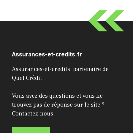
Assurances-et-credits.fr
Assurances-et-credits, partenaire de
Quel Crédit
.
Vous avez des questions et vous ne
trouvez pas de réponse sur le site ?
Contactez-nous.