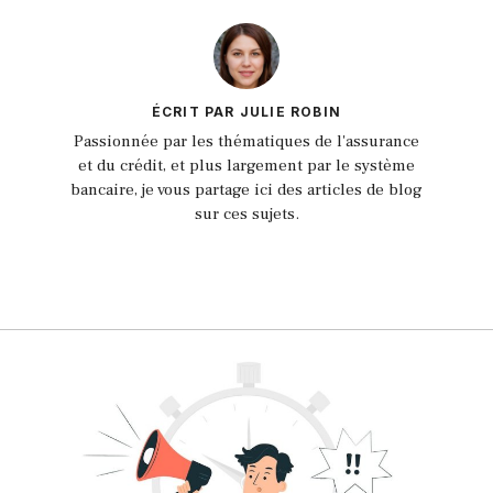
ÉCRIT PAR JULIE ROBIN
Passionnée par les thématiques de l'assurance
et du crédit, et plus largement par le système
bancaire, je vous partage ici des articles de blog
sur ces sujets.