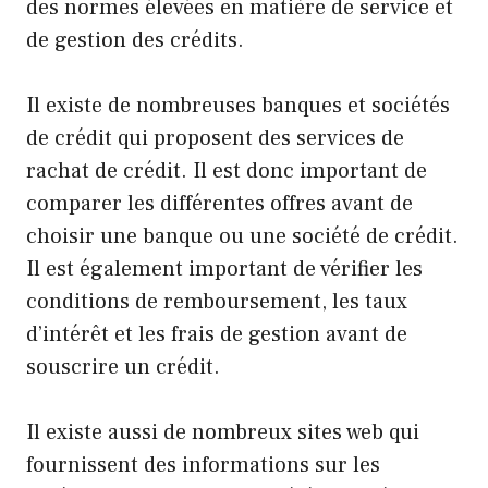
des normes élevées en matière de service et
de gestion des crédits.
Il existe de nombreuses banques et sociétés
de crédit qui proposent des services de
rachat de crédit. Il est donc important de
comparer les différentes offres avant de
choisir une banque ou une société de crédit.
Il est également important de vérifier les
conditions de remboursement, les taux
d’intérêt et les frais de gestion avant de
souscrire un crédit.
Il existe aussi de nombreux sites web qui
fournissent des informations sur les