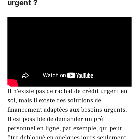
urgent ?
Il n’existe pas de rachat de crédit urgent en
soi, mais il existe des solutions de
financement adaptées aux besoins urgents.
Il est possible de demander un prêt
personnel en ligne, par exemple, qui peut
être débloqué en quelques jours seulement.