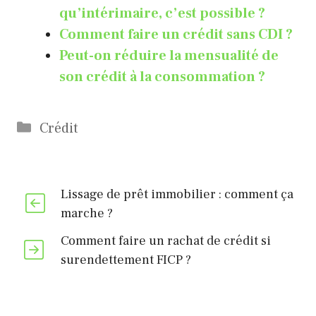
qu’intérimaire, c’est possible ?
Comment faire un crédit sans CDI ?
Peut-on réduire la mensualité de
son crédit à la consommation ?
Catégories
Crédit
Lissage de prêt immobilier : comment ça
marche ?
Comment faire un rachat de crédit si
surendettement FICP ?