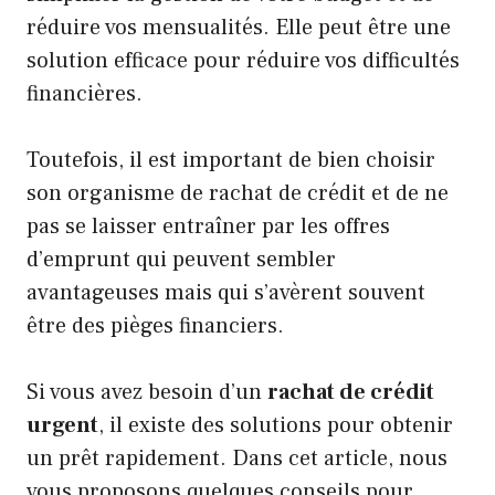
réduire vos mensualités. Elle peut être une
solution efficace pour réduire vos difficultés
financières.
Toutefois, il est important de bien choisir
son organisme de rachat de crédit et de ne
pas se laisser entraîner par les offres
d’emprunt qui peuvent sembler
avantageuses mais qui s’avèrent souvent
être des pièges financiers.
Si vous avez besoin d’un
rachat de crédit
urgent
, il existe des solutions pour obtenir
un prêt rapidement. Dans cet article, nous
vous proposons quelques conseils pour