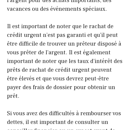
l’argent pour des achats importants, des
vacances ou des événements spéciaux.
Il est important de noter que le rachat de
crédit urgent n’est pas garanti et qu’il peut
être difficile de trouver un prêteur disposé à
vous prêter de l’argent. Il est également
important de noter que les taux d’intérêt des
prêts de rachat de crédit urgent peuvent
être élevés et que vous devrez peut-être
payer des frais de dossier pour obtenir un
prêt.
Si vous avez des difficultés à rembourser vos
dettes, il est important de consulter un