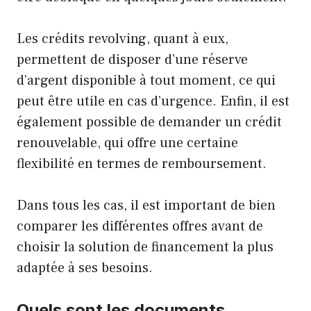
Les crédits revolving, quant à eux,
permettent de disposer d’une réserve
d’argent disponible à tout moment, ce qui
peut être utile en cas d’urgence. Enfin, il est
également possible de demander un crédit
renouvelable, qui offre une certaine
flexibilité en termes de remboursement.
Dans tous les cas, il est important de bien
comparer les différentes offres avant de
choisir la solution de financement la plus
adaptée à ses besoins.
Quels sont les documents