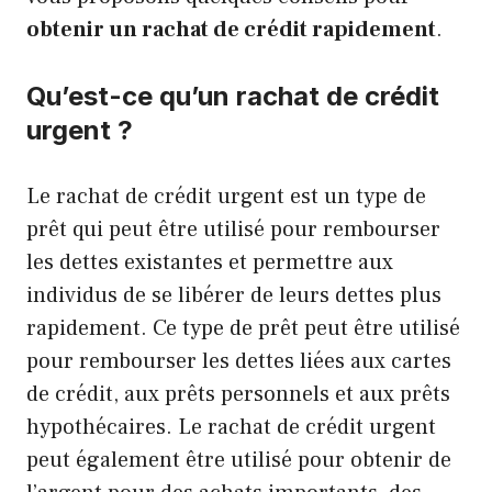
obtenir un rachat de crédit rapidement
.
Qu’est-ce qu’un rachat de crédit
urgent ?
Le rachat de crédit urgent est un type de
prêt qui peut être utilisé pour rembourser
les dettes existantes et permettre aux
individus de se libérer de leurs dettes plus
rapidement. Ce type de prêt peut être utilisé
pour rembourser les dettes liées aux cartes
de crédit, aux prêts personnels et aux prêts
hypothécaires. Le rachat de crédit urgent
peut également être utilisé pour obtenir de