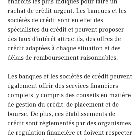
endroits les plus indiqués pour faire un
rachat de crédit urgent. Les banques et les
sociétés de crédit sont en effet des
spécialistes du crédit et peuvent proposer
des taux d’intérêt attractifs, des offres de
crédit adaptées à chaque situation et des
délais de remboursement raisonnables.
Les banques et les sociétés de crédit peuvent
également offrir des services financiers
complets, y compris des conseils en matière
de gestion du crédit, de placement et de
bourse. De plus, ces établissements de
crédit sont réglementés par des organismes
de régulation financière et doivent respecter