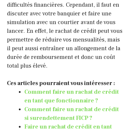
difficultés financières. Cependant, il faut en
discuter avec votre banquier et faire une
simulation avec un courtier avant de vous
lancer. En effet, le rachat de crédit peut vous
permettre de réduire vos mensualités, mais
il peut aussi entraîner un allongement de la
durée de remboursement et donc un coût
total plus élevé.
Ces articles pourraient vous intéresser :
Comment faire un rachat de crédit
en tant que fonctionnaire ?
Comment faire un rachat de crédit
si surendettement FICP ?
Faire un rachat de crédit en tant