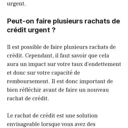
urgent.
Peut-on faire plusieurs rachats de
crédit urgent ?
Il est possible de faire plusieurs rachats de
crédit. Cependant, il faut savoir que cela
aura un impact sur votre taux d’endettement
et donc sur votre capacité de
remboursement. Il est donc important de
bien réfléchir avant de faire un nouveau
rachat de crédit.
Le rachat de crédit est une solution
envisageable lorsque vous avez des