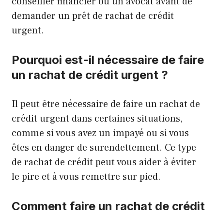
conseiller financier ou un avocat avant de
demander un prêt de rachat de crédit
urgent.
Pourquoi est-il nécessaire de faire
un rachat de crédit urgent ?
Il peut être nécessaire de faire un rachat de
crédit urgent dans certaines situations,
comme si vous avez un impayé ou si vous
êtes en danger de surendettement. Ce type
de rachat de crédit peut vous aider à éviter
le pire et à vous remettre sur pied.
Comment faire un rachat de crédit