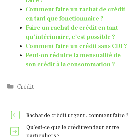
faire ?
Comment faire un rachat de crédit
en tant que fonctionnaire ?
Faire un rachat de crédit en tant
qu’intérimaire, c’est possible ?
Comment faire un crédit sans CDI ?
Peut-on réduire la mensualité de
son crédit à la consommation ?
Catégories
Crédit
Rachat de crédit urgent : comment faire ?
Qu’est-ce que le crédit vendeur entre
particuliers ?