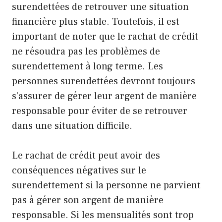
surendettées de retrouver une situation
financière plus stable. Toutefois, il est
important de noter que le rachat de crédit
ne résoudra pas les problèmes de
surendettement à long terme. Les
personnes surendettées devront toujours
s’assurer de gérer leur argent de manière
responsable pour éviter de se retrouver
dans une situation difficile.
Le rachat de crédit peut avoir des
conséquences négatives sur le
surendettement si la personne ne parvient
pas à gérer son argent de manière
responsable. Si les mensualités sont trop