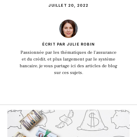
JUILLET 20, 2022
ÉCRIT PAR JULIE ROBIN
Passionnée par les thématiques de l'assurance
et du crédit, et plus largement par le système
bancaire, je vous partage ici des articles de blog
sur ces sujets.