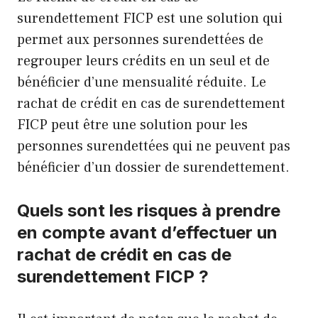
surendettement FICP est une solution qui
permet aux personnes surendettées de
regrouper leurs crédits en un seul et de
bénéficier d’une mensualité réduite. Le
rachat de crédit en cas de surendettement
FICP peut être une solution pour les
personnes surendettées qui ne peuvent pas
bénéficier d’un dossier de surendettement.
Quels sont les risques à prendre
en compte avant d’effectuer un
rachat de crédit en cas de
surendettement FICP ?