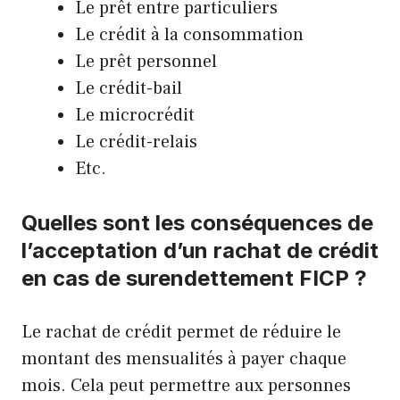
Le prêt entre particuliers
Le crédit à la consommation
Le prêt personnel
Le crédit-bail
Le microcrédit
Le crédit-relais
Etc.
Quelles sont les conséquences de
l’acceptation d’un rachat de crédit
en cas de surendettement FICP ?
Le rachat de crédit permet de réduire le
montant des mensualités à payer chaque
mois. Cela peut permettre aux personnes