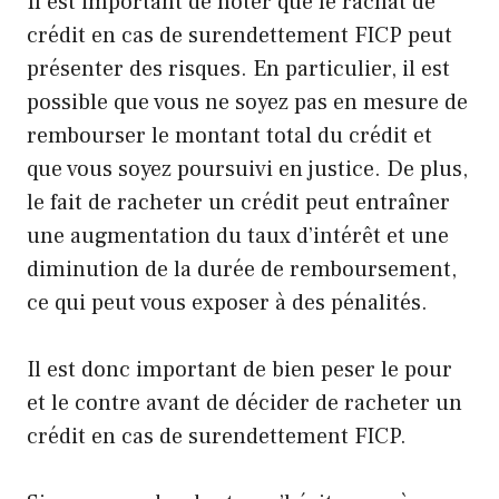
Il est important de noter que le rachat de
crédit en cas de surendettement FICP peut
présenter des risques. En particulier, il est
possible que vous ne soyez pas en mesure de
rembourser le montant total du crédit et
que vous soyez poursuivi en justice. De plus,
le fait de racheter un crédit peut entraîner
une augmentation du taux d’intérêt et une
diminution de la durée de remboursement,
ce qui peut vous exposer à des pénalités.
Il est donc important de bien peser le pour
et le contre avant de décider de racheter un
crédit en cas de surendettement FICP.