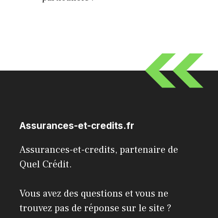
Assurances-et-credits.fr
Assurances-et-credits, partenaire de
Quel Crédit
.
Vous avez des questions et vous ne
trouvez pas de réponse sur le site ?