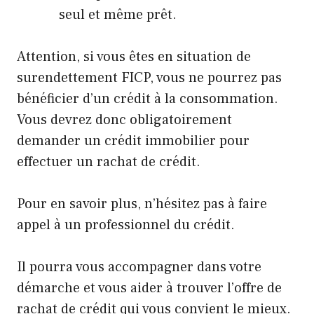
seul et même prêt.
Attention, si vous êtes en situation de
surendettement FICP, vous ne pourrez pas
bénéficier d’un crédit à la consommation.
Vous devrez donc obligatoirement
demander un crédit immobilier pour
effectuer un rachat de crédit.
Pour en savoir plus, n’hésitez pas à faire
appel à un professionnel du crédit.
Il pourra vous accompagner dans votre
démarche et vous aider à trouver l’offre de
rachat de crédit qui vous convient le mieux.