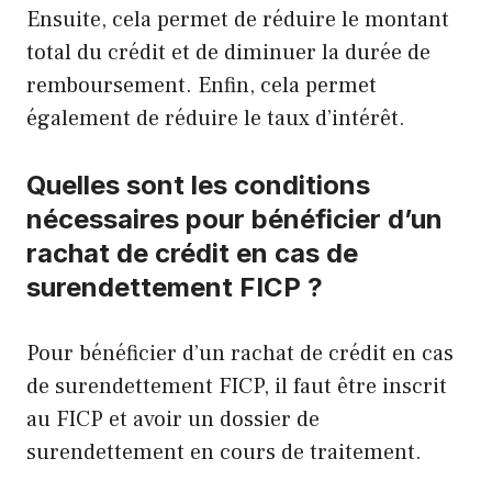
Ensuite, cela permet de réduire le montant
total du crédit et de diminuer la durée de
remboursement. Enfin, cela permet
également de réduire le taux d’intérêt.
Quelles sont les conditions
nécessaires pour bénéficier d’un
rachat de crédit en cas de
surendettement FICP ?
Pour bénéficier d’un rachat de crédit en cas
de surendettement FICP, il faut être inscrit
au FICP et avoir un dossier de
surendettement en cours de traitement.