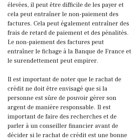
élevées, il peut être difficile de les payer et
cela peut entraîner le non-paiement des
factures. Cela peut également entraîner des
frais de retard de paiement et des pénalités.
Le non-paiement des factures peut
entraîner le fichage à la Banque de France et
le surendettement peut empirer.
Il est important de noter que le rachat de
crédit ne doit être envisagé que si la
personne est sûre de pouvoir gérer son
argent de manière responsable. Il est
important de faire des recherches et de
parler à un conseiller financier avant de
décider si le rachat de crédit est une bonne