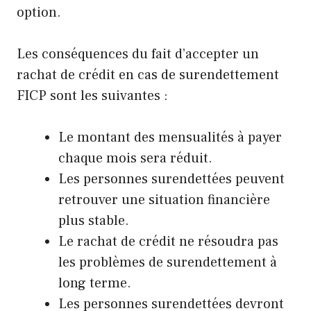
option.
Les conséquences du fait d’accepter un
rachat de crédit en cas de surendettement
FICP sont les suivantes :
Le montant des mensualités à payer
chaque mois sera réduit.
Les personnes surendettées peuvent
retrouver une situation financière
plus stable.
Le rachat de crédit ne résoudra pas
les problèmes de surendettement à
long terme.
Les personnes surendettées devront