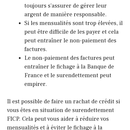
toujours s’assurer de gérer leur
argent de manière responsable.
Si les mensualités sont trop élevées, il
peut être difficile de les payer et cela
peut entraîner le non-paiement des
factures.
Le non-paiement des factures peut
entraîner le fichage à la Banque de
France et le surendettement peut
empirer.
Il est possible de faire un rachat de crédit si
vous êtes en situation de surendettement
FICP. Cela peut vous aider à réduire vos
mensualités et à éviter le fichage à la