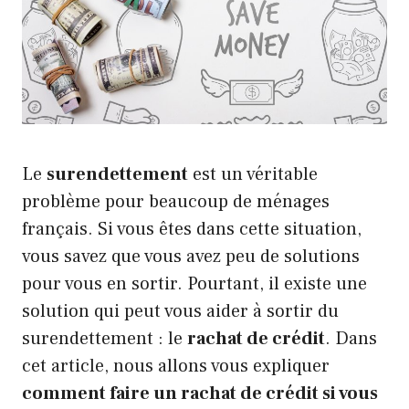
Le
surendettement
est un véritable
problème pour beaucoup de ménages
français. Si vous êtes dans cette situation,
vous savez que vous avez peu de solutions
pour vous en sortir. Pourtant, il existe une
solution qui peut vous aider à sortir du
surendettement : le
rachat de crédit
. Dans
cet article, nous allons vous expliquer
comment faire un rachat de crédit si vous