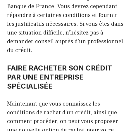
Banque de France. Vous devrez cependant
répondre à certaines conditions et fournir
les justificatifs nécessaires. Si vous êtes dans
une situation difficile, n’hésitez pas à
demander conseil auprès d’un professionnel
du crédit.
FAIRE RACHETER SON CRÉDIT
PAR UNE ENTREPRISE
SPÉCIALISÉE
Maintenant que vous connaissez les
conditions de rachat d’un crédit, ainsi que
comment procéder, on peut vous proposer
une nouvelle option de rachat pour votre