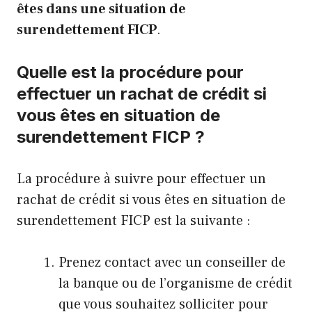
êtes dans une situation de
surendettement FICP
.
Quelle est la procédure pour
effectuer un rachat de crédit si
vous êtes en situation de
surendettement FICP ?
La procédure à suivre pour effectuer un
rachat de crédit si vous êtes en situation de
surendettement FICP est la suivante :
Prenez contact avec un conseiller de
la banque ou de l’organisme de crédit
que vous souhaitez solliciter pour