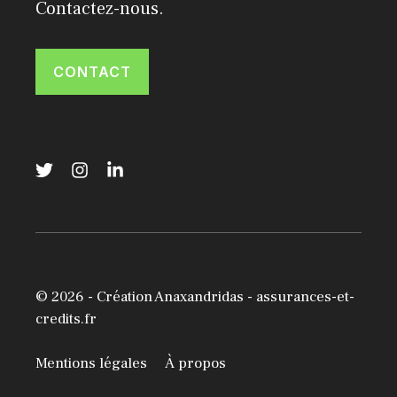
Contactez-nous.
CONTACT
© 2026 -
Création Anaxandridas
- assurances-et-
credits.fr
Mentions légales
À propos