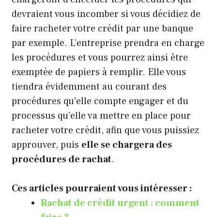
devraient vous incomber si vous décidiez de
faire racheter votre crédit par une banque
par exemple. L’entreprise prendra en charge
les procédures et vous pourrez ainsi être
exemptée de papiers à remplir. Elle vous
tiendra évidemment au courant des
procédures qu’elle compte engager et du
processus qu’elle va mettre en place pour
racheter votre crédit, afin que vous puissiez
approuver, puis
elle se chargera des
procédures de rachat
.
Ces articles pourraient vous intéresser :
Rachat de crédit urgent : comment