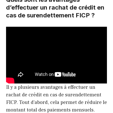
d’effectuer un rachat de crédit en
cas de surendettement FICP ?
Il y a plusieurs avantages à effectuer un
rachat de crédit en cas de surendettement
FICP. Tout d’abord, cela permet de réduire le
montant total des paiements mensuels.