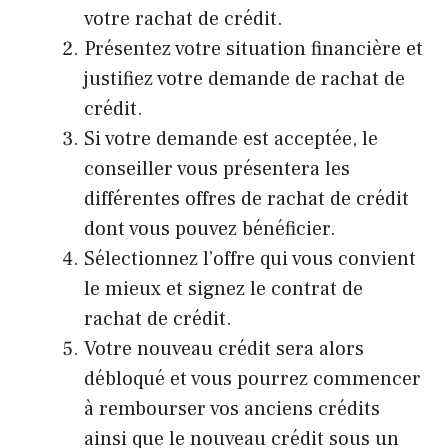
votre rachat de crédit.
Présentez votre situation financière et
justifiez votre demande de rachat de
crédit.
Si votre demande est acceptée, le
conseiller vous présentera les
différentes offres de rachat de crédit
dont vous pouvez bénéficier.
Sélectionnez l’offre qui vous convient
le mieux et signez le contrat de
rachat de crédit.
Votre nouveau crédit sera alors
débloqué et vous pourrez commencer
à rembourser vos anciens crédits
ainsi que le nouveau crédit sous un