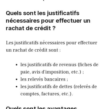
Quels sont les justificatifs
nécessaires pour effectuer un
rachat de crédit ?
Les justificatifs nécessaires pour effectuer
un rachat de crédit sont :
les justificatifs de revenus (fiches de
paie, avis d’imposition, etc.) ;
les relevés bancaires ;
les justificatifs de dettes (relevés de
comptes, factures, etc.).
Quels sont les avantages