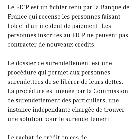
Le FICP est un fichier tenu par la Banque de
France qui recense les personnes faisant
l’objet d’un incident de paiement. Les
personnes inscrites au FICP ne peuvent pas
contracter de nouveaux crédits.
Le dossier de surendettement est une
procédure qui permet aux personnes
surendettées de se libérer de leurs dettes.
La procédure est menée par la Commission
de surendettement des particuliers, une
instance indépendante chargée de trouver
une solution pour le surendettement.
Le rachat de crédit en cas de