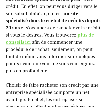
crédit. En effet, on peut vous diriger vers le
site saba-habitat.fr, qui est
un site
spécialisé dans le rachat de crédits depuis
20 ans
et s’occupera de racheter votre crédit
si vous le désirez. Vous trouverez
plus de
conseils ici
afin de commencer une
procédure de rachat, seulement, on peut
tout de même vous informer sur quelques
points avant que vous ne vous renseigniez
plus en profondeur.
Choisir de faire racheter son crédit par une
entreprise spécialisée comporte un net
avantage. En effet, les entreprises se
chargeront d’effectuer les procédures qui