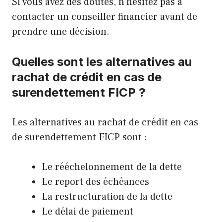
Si vous avez des doutes, n’hésitez pas à
contacter un conseiller financier avant de
prendre une décision.
Quelles sont les alternatives au
rachat de crédit en cas de
surendettement FICP ?
Les alternatives au rachat de crédit en cas
de surendettement FICP sont :
Le rééchelonnement de la dette
Le report des échéances
La restructuration de la dette
Le délai de paiement