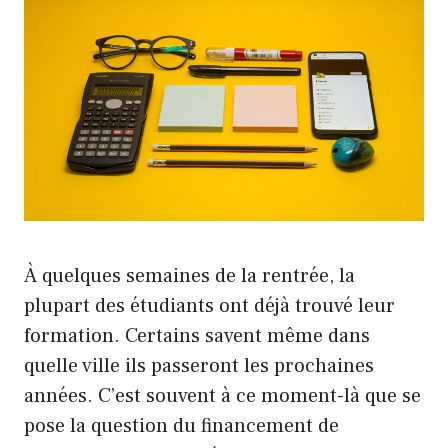
À quelques semaines de la rentrée, la
plupart des étudiants ont déjà trouvé leur
formation. Certains savent même dans
quelle ville ils passeront les prochaines
années. C’est souvent à ce moment-là que se
pose la question du financement de