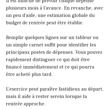
Il est difficile de prévoir chaque dépense
plusieurs mois à l’avance. En revanche, avec
un peu d’aide, une estimation globale du
budget de rentrée peut être établie.
Remplir quelques lignes sur un tableur ou
un simple carnet suffit pour identifier les
principaux postes de dépenses. Vous pouvez
rapidement distinguer ce qui doit être
financé immédiatement et ce qui pourra
être acheté plus tard.
L’exercice peut paraître fastidieux au départ,
mais il aide à rester serein lorsque la
rentrée approche.