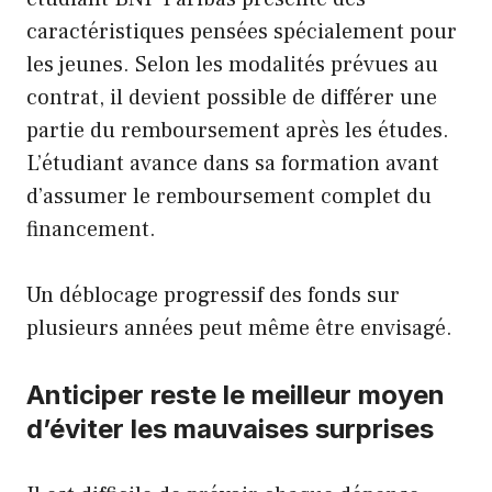
caractéristiques pensées spécialement pour
les jeunes. Selon les modalités prévues au
contrat, il devient possible de différer une
partie du remboursement après les études.
L’étudiant avance dans sa formation avant
d’assumer le remboursement complet du
financement.
Un déblocage progressif des fonds sur
plusieurs années peut même être envisagé.
Anticiper reste le meilleur moyen
d’éviter les mauvaises surprises