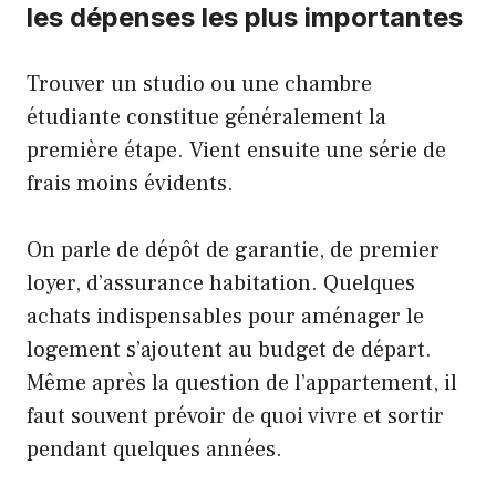
les dépenses les plus importantes
Trouver un studio ou une chambre
étudiante constitue généralement la
première étape. Vient ensuite une série de
frais moins évidents.
On parle de dépôt de garantie, de premier
loyer, d’assurance habitation. Quelques
achats indispensables pour aménager le
logement s’ajoutent au budget de départ.
Même après la question de l’appartement, il
faut souvent prévoir de quoi vivre et sortir
pendant quelques années.