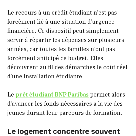
Le recours à un crédit étudiant n’est pas
forcément lié à une situation d’urgence
financière. Ce dispositif peut simplement
servir à répartir les dépenses sur plusieurs
années, car toutes les familles n’ont pas
forcément anticipé ce budget. Elles
découvrent au fil des démarches le coût réel
d’une installation étudiante.
Le
prêt étudiant BNP Paribas
permet alors
d’avancer les fonds nécessaires à la vie des
jeunes durant leur parcours de formation.
Le logement concentre souvent