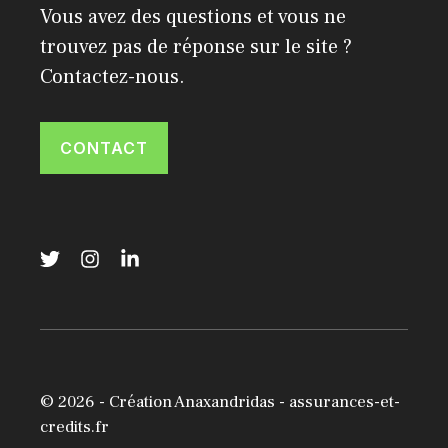
Vous avez des questions et vous ne
trouvez pas de réponse sur le site ?
Contactez-nous.
CONTACT
© 2026 -
Création Anaxandridas
- assurances-et-
credits.fr