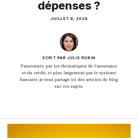
dépenses ?
JUILLET 8, 2026
ÉCRIT PAR JULIE ROBIN
Passionnée par les thématiques de l'assurance
et du crédit, et plus largement par le système
bancaire, je vous partage ici des articles de blog
sur ces sujets.