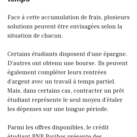
Face à cette accumulation de frais, plusieurs
solutions peuvent être envisagées selon la
situation de chacun.
Certains étudiants disposent d’une épargne.
D’autres ont obtenu une bourse. Ils peuvent
également compléter leurs rentrées
d’argent avec un travail à temps partiel.
Mais, dans certains cas, contracter un prêt
étudiant représente le seul moyen d’étaler
les dépenses sur une longue période.
Parmi les offres disponibles, le crédit
étudiant BNP Paribas présente des