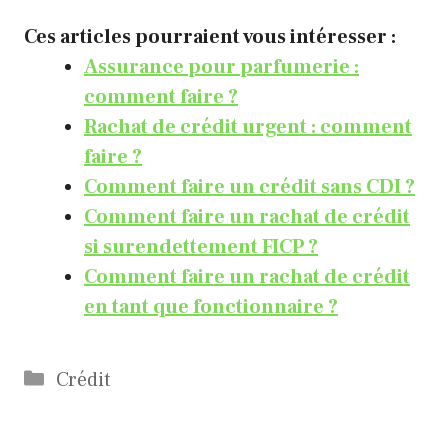
Ces articles pourraient vous intéresser :
Assurance pour parfumerie :
comment faire ?
Rachat de crédit urgent : comment
faire ?
Comment faire un crédit sans CDI ?
Comment faire un rachat de crédit
si surendettement FICP ?
Comment faire un rachat de crédit
en tant que fonctionnaire ?
Catégories
Crédit