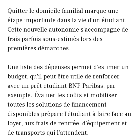
Quitter le domicile familial marque une
étape importante dans la vie d’un étudiant.
Cette nouvelle autonomie s’accompagne de
frais parfois sous-estimés lors des
premières démarches.
Une liste des dépenses permet d’estimer un
budget, qu’il peut être utile de renforcer
avec un prêt étudiant BNP Paribas, par
exemple. Évaluer les coûts et mobiliser
toutes les solutions de financement
disponibles prépare l’étudiant à faire face au
loyer, aux frais de rentrée, d’équipement et
de transports qui l’attendent.