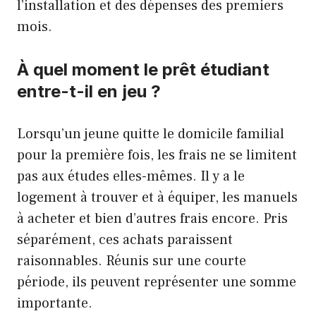
l’installation et des dépenses des premiers
mois.
À quel moment le prêt étudiant
entre-t-il en jeu ?
Lorsqu’un jeune quitte le domicile familial
pour la première fois, les frais ne se limitent
pas aux études elles-mêmes. Il y a le
logement à trouver et à équiper, les manuels
à acheter et bien d’autres frais encore. Pris
séparément, ces achats paraissent
raisonnables. Réunis sur une courte
période, ils peuvent représenter une somme
importante.