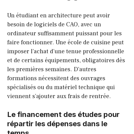
Un étudiant en architecture peut avoir
besoin de logiciels de CAO, avec un
ordinateur suffisamment puissant pour les
faire fonctionner. Une école de cuisine peut
imposer l’achat d’une tenue professionnelle
et de certains équipements, obligatoires dès
les premières semaines. D’autres
formations nécessitent des ouvrages
spécialisés ou du matériel technique qui
viennent s’ajouter aux frais de rentrée.
Le financement des études pour
répartir les dépenses dans le
temps