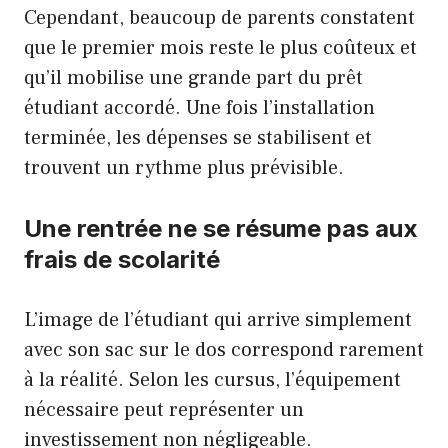
Cependant, beaucoup de parents constatent
que le premier mois reste le plus coûteux et
qu’il mobilise une grande part du prêt
étudiant accordé. Une fois l’installation
terminée, les dépenses se stabilisent et
trouvent un rythme plus prévisible.
Une rentrée ne se résume pas aux
frais de scolarité
L’image de l’étudiant qui arrive simplement
avec son sac sur le dos correspond rarement
à la réalité. Selon les cursus, l’équipement
nécessaire peut représenter un
investissement non négligeable.