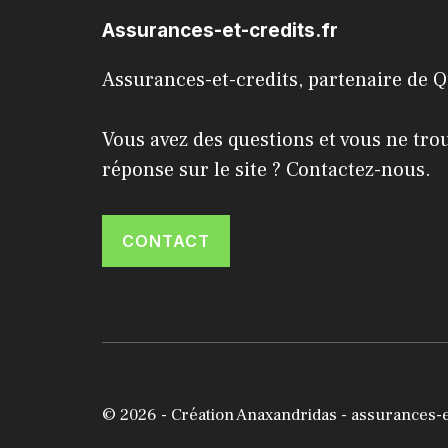
Assurances-et-credits.fr
Assurances-et-credits, partenaire de
Q
Vous avez des questions et vous ne tro
réponse sur le site ? Contactez-nous.
CONTACT
© 2026 -
Création Anaxandridas
- assurances-e