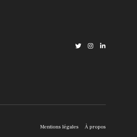
Mentions légales
À propos