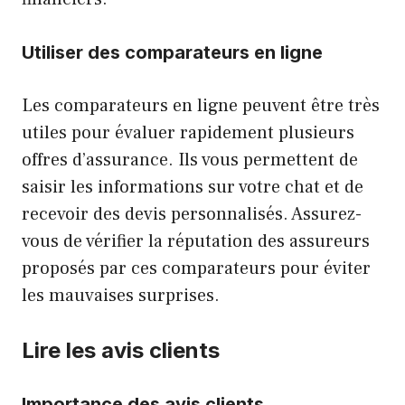
Utiliser des comparateurs en ligne
Les comparateurs en ligne peuvent être très
utiles pour évaluer rapidement plusieurs
offres d’assurance. Ils vous permettent de
saisir les informations sur votre chat et de
recevoir des devis personnalisés. Assurez-
vous de vérifier la réputation des assureurs
proposés par ces comparateurs pour éviter
les mauvaises surprises.
Lire les avis clients
Importance des avis clients