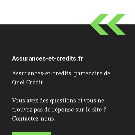
Assurances-et-credits.fr
Assurances-et-credits, partenaire de
Quel Crédit
.
Vous avez des questions et vous ne
trouvez pas de réponse sur le site ?
Contactez-nous.