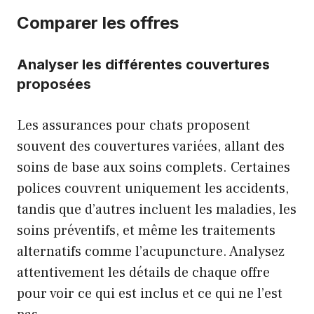
Comparer les offres
Analyser les différentes couvertures
proposées
Les assurances pour chats proposent
souvent des couvertures variées, allant des
soins de base aux soins complets. Certaines
polices couvrent uniquement les accidents,
tandis que d’autres incluent les maladies, les
soins préventifs, et même les traitements
alternatifs comme l’acupuncture. Analysez
attentivement les détails de chaque offre
pour voir ce qui est inclus et ce qui ne l’est