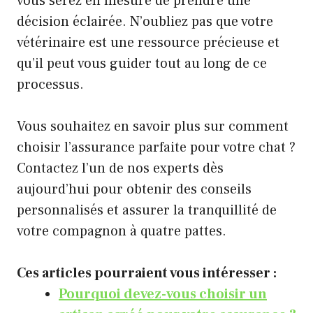
vous serez en mesure de prendre une
décision éclairée. N’oubliez pas que votre
vétérinaire est une ressource précieuse et
qu’il peut vous guider tout au long de ce
processus.
Vous souhaitez en savoir plus sur comment
choisir l’assurance parfaite pour votre chat ?
Contactez l’un de nos experts dès
aujourd’hui pour obtenir des conseils
personnalisés et assurer la tranquillité de
votre compagnon à quatre pattes.
Ces articles pourraient vous intéresser :
Pourquoi devez-vous choisir un