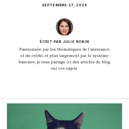
SEPTEMBRE 27, 2024
ÉCRIT PAR JULIE ROBIN
Passionnée par les thématiques de l'assurance
et du crédit, et plus largement par le système
bancaire, je vous partage ici des articles de blog
sur ces sujets.