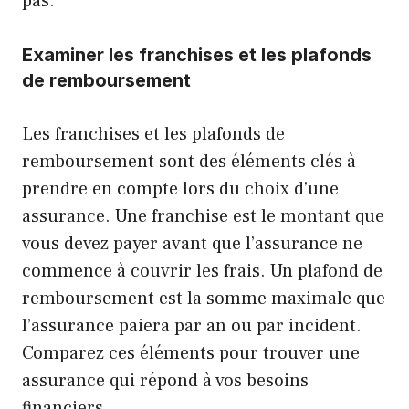
pas.
Examiner les franchises et les plafonds
de remboursement
Les franchises et les plafonds de
remboursement sont des éléments clés à
prendre en compte lors du choix d’une
assurance. Une franchise est le montant que
vous devez payer avant que l’assurance ne
commence à couvrir les frais. Un plafond de
remboursement est la somme maximale que
l’assurance paiera par an ou par incident.
Comparez ces éléments pour trouver une
assurance qui répond à vos besoins
financiers.