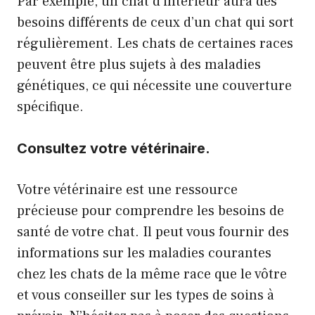
Par exemple, un chat d’intérieur aura des
besoins différents de ceux d’un chat qui sort
régulièrement. Les chats de certaines races
peuvent être plus sujets à des maladies
génétiques, ce qui nécessite une couverture
spécifique.
Consultez votre vétérinaire.
Votre vétérinaire est une ressource
précieuse pour comprendre les besoins de
santé de votre chat. Il peut vous fournir des
informations sur les maladies courantes
chez les chats de la même race que le vôtre
et vous conseiller sur les types de soins à