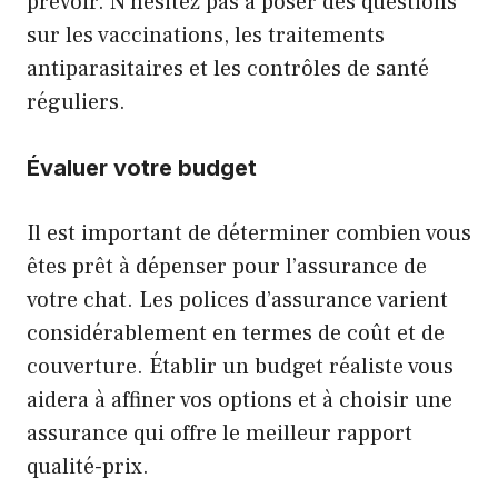
prévoir. N’hésitez pas à poser des questions
sur les vaccinations, les traitements
antiparasitaires et les contrôles de santé
réguliers.
Évaluer votre budget
Il est important de déterminer combien vous
êtes prêt à dépenser pour l’assurance de
votre chat. Les polices d’assurance varient
considérablement en termes de coût et de
couverture. Établir un budget réaliste vous
aidera à affiner vos options et à choisir une
assurance qui offre le meilleur rapport
qualité-prix.