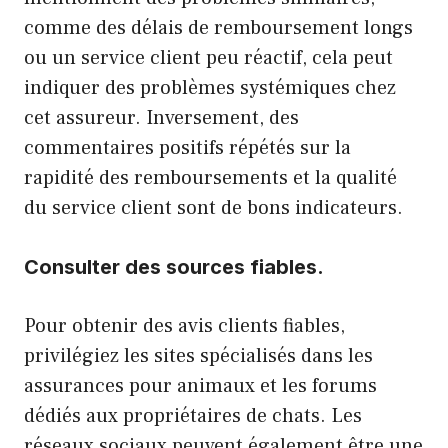
comme des délais de remboursement longs
ou un service client peu réactif, cela peut
indiquer des problèmes systémiques chez
cet assureur. Inversement, des
commentaires positifs répétés sur la
rapidité des remboursements et la qualité
du service client sont de bons indicateurs.
Consulter des sources fiables.
Pour obtenir des avis clients fiables,
privilégiez les sites spécialisés dans les
assurances pour animaux et les forums
dédiés aux propriétaires de chats. Les
réseaux sociaux peuvent également être une