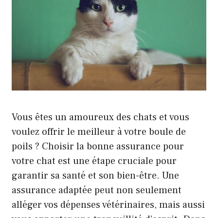
Vous êtes un amoureux des chats et vous
voulez offrir le meilleur à votre boule de
poils ? Choisir la bonne assurance pour
votre chat est une étape cruciale pour
garantir sa santé et son bien-être. Une
assurance adaptée peut non seulement
alléger vos dépenses vétérinaires, mais aussi