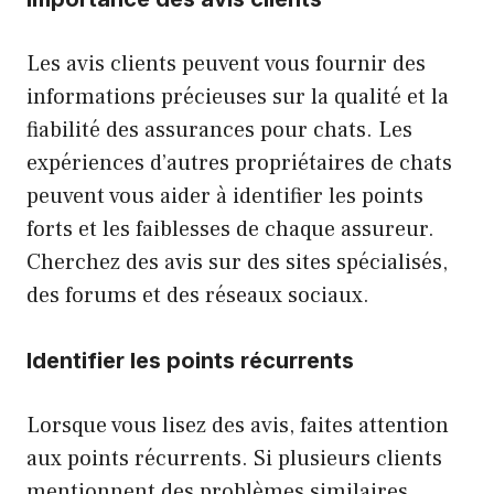
Les avis clients peuvent vous fournir des
informations précieuses sur la qualité et la
fiabilité des assurances pour chats. Les
expériences d’autres propriétaires de chats
peuvent vous aider à identifier les points
forts et les faiblesses de chaque assureur.
Cherchez des avis sur des sites spécialisés,
des forums et des réseaux sociaux.
Identifier les points récurrents
Lorsque vous lisez des avis, faites attention
aux points récurrents. Si plusieurs clients
mentionnent des problèmes similaires,