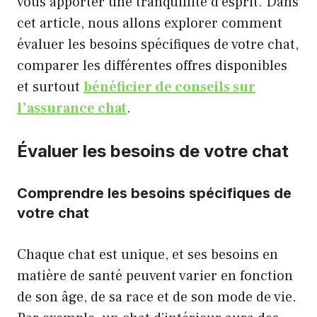
vous apporter une tranquillité d’esprit. Dans
cet article, nous allons explorer comment
évaluer les besoins spécifiques de votre chat,
comparer les différentes offres disponibles
et surtout
bénéficier de conseils sur
l’assurance chat
.
Évaluer les besoins de votre chat
Comprendre les besoins spécifiques de
votre chat
Chaque chat est unique, et ses besoins en
matière de santé peuvent varier en fonction
de son âge, de sa race et de son mode de vie.