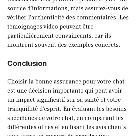
source d’informations, mais assurez-vous de
vérifier l’authenticité des commentaires. Les
témoignages vidéo peuvent être
particulièrement convaincants, car ils
montrent souvent des exemples concrets.
Conclusion
Choisir la bonne assurance pour votre chat
est une décision importante qui peut avoir
un impact significatif sur sa santé et votre
tranquillité d’esprit. En évaluant les besoins
spécifiques de votre chat, en comparant les
différentes offres et en lisant les avis clients,