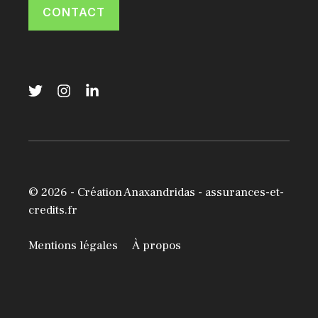
CONTACT
© 2026 -
Création Anaxandridas
- assurances-et-
credits.fr
Mentions légales
À propos