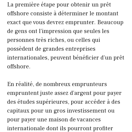
La première étape pour obtenir un prêt
offshore consiste à déterminer le montant
exact que vous devrez emprunter. Beaucoup
de gens ont l’impression que seules les
personnes très riches, ou celles qui
possèdent de grandes entreprises
internationales, peuvent bénéficier d’un prêt
offshore.
En réalité, de nombreux emprunteurs
empruntent juste assez d’argent pour payer
des études supérieures, pour accéder à des
capitaux pour un gros investissement ou
pour payer une maison de vacances
internationale dont ils pourront profiter