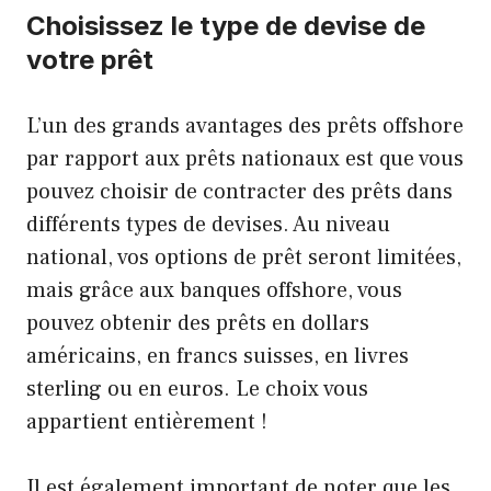
Choisissez le type de devise de
votre prêt
L’un des grands avantages des prêts offshore
par rapport aux prêts nationaux est que vous
pouvez choisir de contracter des prêts dans
différents types de devises. Au niveau
national, vos options de prêt seront limitées,
mais grâce aux banques offshore, vous
pouvez obtenir des prêts en dollars
américains, en francs suisses, en livres
sterling ou en euros. Le choix vous
appartient entièrement !
Il est également important de noter que les