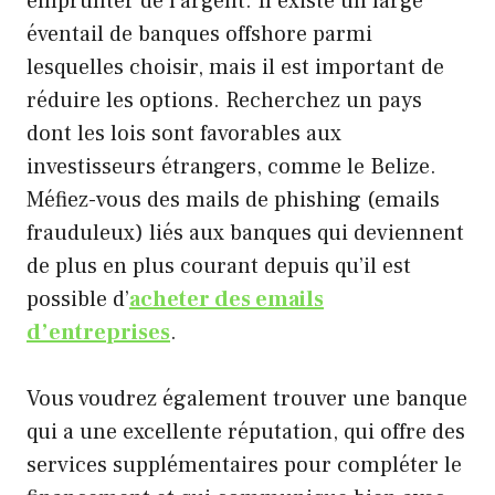
emprunter de l’argent. Il existe un large
éventail de banques offshore parmi
lesquelles choisir, mais il est important de
réduire les options. Recherchez un pays
dont les lois sont favorables aux
investisseurs étrangers, comme le Belize.
Méfiez-vous des mails de phishing (emails
frauduleux) liés aux banques qui deviennent
de plus en plus courant depuis qu’il est
possible d’
acheter des emails
d’entreprises
.
Vous voudrez également trouver une banque
qui a une excellente réputation, qui offre des
services supplémentaires pour compléter le