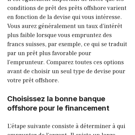
conditions de prêt des prêts offshore varient
en fonction de la devise qui vous intéresse.
Vous aurez généralement un taux d’intérêt
plus faible lorsque vous empruntez des
francs suisses, par exemple, ce qui se traduit
par un prêt plus favorable pour
l’emprunteur. Comparez toutes ces options
avant de choisir un seul type de devise pour
votre prêt offshore.
Choisissez la bonne banque
offshore pour le financement
L’étape suivante consiste à déterminer à qui