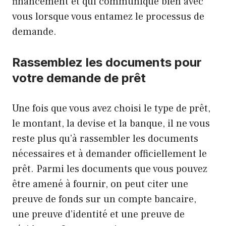
financement et qui communique bien avec
vous lorsque vous entamez le processus de
demande.
Rassemblez les documents pour
votre demande de prêt
Une fois que vous avez choisi le type de prêt,
le montant, la devise et la banque, il ne vous
reste plus qu’à rassembler les documents
nécessaires et à demander officiellement le
prêt. Parmi les documents que vous pouvez
être amené à fournir, on peut citer une
preuve de fonds sur un compte bancaire,
une preuve d’identité et une preuve de