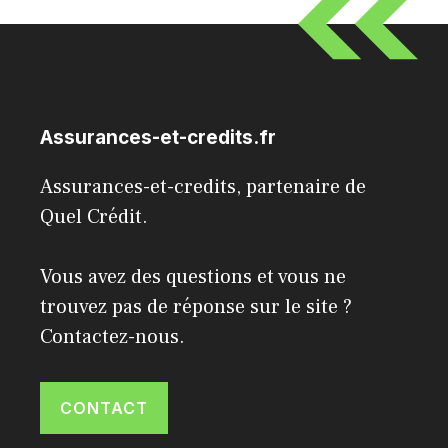
Assurances-et-credits.fr
Assurances-et-credits, partenaire de
Quel Crédit
.
Vous avez des questions et vous ne
trouvez pas de réponse sur le site ?
Contactez-nous.
CONTACT