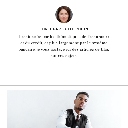
ÉCRIT PAR JULIE ROBIN
Passionnée par les thématiques de l'assurance
et du crédit, et plus largement par le système
bancaire, je vous partage ici des articles de blog
sur ces sujets.