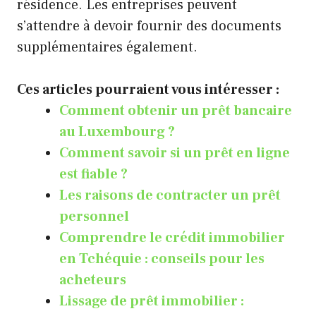
résidence. Les entreprises peuvent
s’attendre à devoir fournir des documents
supplémentaires également.
Ces articles pourraient vous intéresser :
Comment obtenir un prêt bancaire
au Luxembourg ?
Comment savoir si un prêt en ligne
est fiable ?
Les raisons de contracter un prêt
personnel
Comprendre le crédit immobilier
en Tchéquie : conseils pour les
acheteurs
Lissage de prêt immobilier :