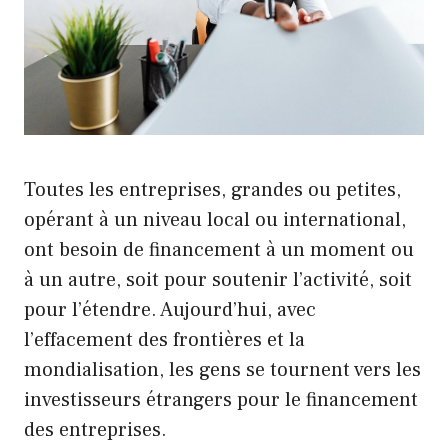
Toutes les entreprises, grandes ou petites,
opérant à un niveau local ou international,
ont besoin de financement à un moment ou
à un autre, soit pour soutenir l’activité, soit
pour l’étendre. Aujourd’hui, avec
l’effacement des frontières et la
mondialisation, les gens se tournent vers les
investisseurs étrangers pour le financement
des entreprises.