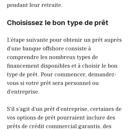
pendant leur retraite.
Choisissez le bon type de prêt
L’étape suivante pour obtenir un prêt auprès
d’une banque offshore consiste à
comprendre les nombreux types de
financement disponibles et à choisir le bon
type de prêt. Pour commencer, demandez-
vous si votre prêt sera personnel ou
d’entreprise.
S’il s’agit d’un prêt d’entreprise, certaines de
vos options de prêt pourraient inclure des
prêts de crédit commercial garantis, des