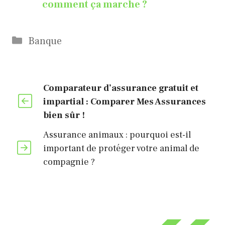
comment ça marche ?
Catégories
Banque
Comparateur d’assurance gratuit et
impartial : Comparer Mes Assurances
bien sûr !
Assurance animaux : pourquoi est-il
important de protéger votre animal de
compagnie ?