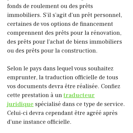
fonds de roulement ou des prêts
immobiliers. S’il s’agit d’un prêt personnel,
certaines de vos options de financement
comprennent des prêts pour la rénovation,
des prêts pour l’achat de biens immobiliers
ou des prêts pour la construction.
Selon le pays dans lequel vous souhaitez
emprunter, la traduction officielle de tous
vos documents devra être réalisée. Confiez
cette prestation à un
traducteur
juridique
spécialisé dans ce type de service.
Celui-ci devra cependant être agréé après
d’une instance officielle.