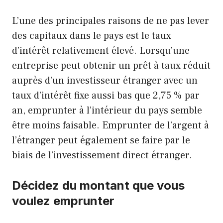
L’une des principales raisons de ne pas lever
des capitaux dans le pays est le taux
d’intérêt relativement élevé. Lorsqu’une
entreprise peut obtenir un prêt à taux réduit
auprès d’un investisseur étranger avec un
taux d’intérêt fixe aussi bas que 2,75 % par
an, emprunter à l’intérieur du pays semble
être moins faisable. Emprunter de l’argent à
l’étranger peut également se faire par le
biais de l’investissement direct étranger.
Décidez du montant que vous
voulez emprunter