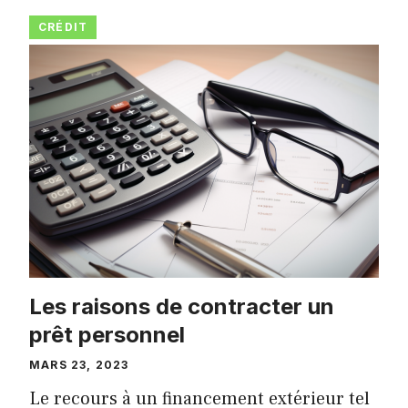
CRÉDIT
Les raisons de contracter un
prêt personnel
MARS 23, 2023
Le recours à un financement extérieur tel