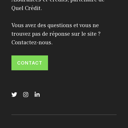
Quel Crédit
.
Vous avez des questions et vous ne
trouvez pas de réponse sur le site ?
Contactez-nous.
CONTACT