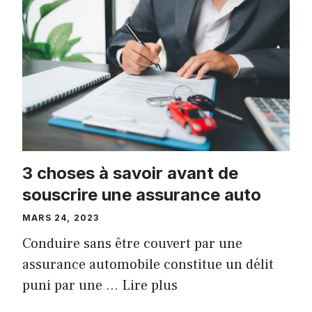
3 choses à savoir avant de
souscrire une assurance auto
MARS 24, 2023
Conduire sans être couvert par une
assurance automobile constitue un délit
puni par une …
Lire plus