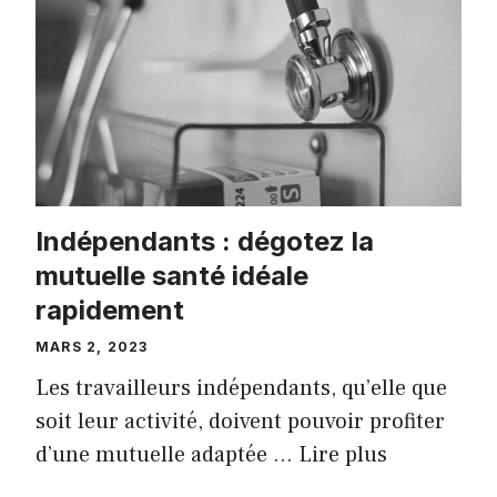
Indépendants : dégotez la
mutuelle santé idéale
rapidement
MARS 2, 2023
Les travailleurs indépendants, qu’elle que
soit leur activité, doivent pouvoir profiter
d’une mutuelle adaptée …
Lire plus