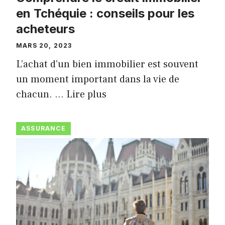
en Tchéquie : conseils pour les
acheteurs
MARS 20, 2023
L’achat d’un bien immobilier est souvent
un moment important dans la vie de
chacun. …
Lire plus
ASSURANCE