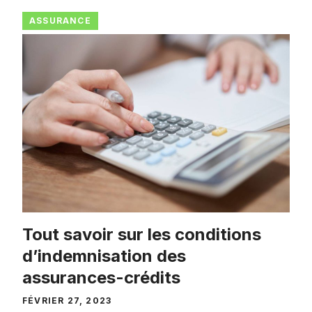
ASSURANCE
Tout savoir sur les conditions
d’indemnisation des
assurances-crédits
FÉVRIER 27, 2023