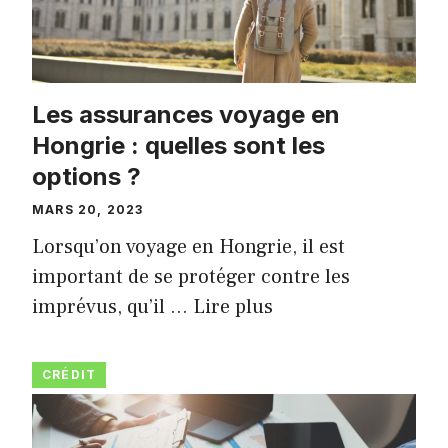
Les assurances voyage en
Hongrie : quelles sont les
options ?
MARS 20, 2023
Lorsqu’on voyage en Hongrie, il est
important de se protéger contre les
imprévus, qu’il …
Lire plus
CRÉDIT