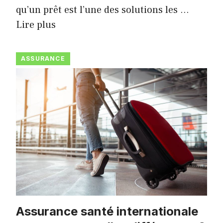
qu’un prêt est l’une des solutions les …
Lire plus
ASSURANCE
Assurance santé internationale