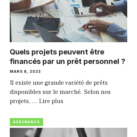
Quels projets peuvent être
financés par un prêt personnel ?
MARS 8, 2023
Il existe une grande variété de prêts
disponibles sur le marché. Selon nos
projets, …
Lire plus
ASSURANCE