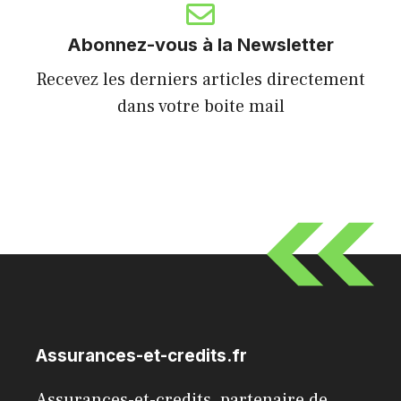
Abonnez-vous à la Newsletter
Recevez les derniers articles directement
dans votre boite mail
Assurances-et-credits.fr
Assurances-et-credits, partenaire de