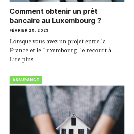
Comment obtenir un prêt
bancaire au Luxembourg ?
FÉVRIER 20, 2023
Lorsque vous avez un projet entre la
France et le Luxembourg, le recourt à …
Lire plus
ASSURANCE