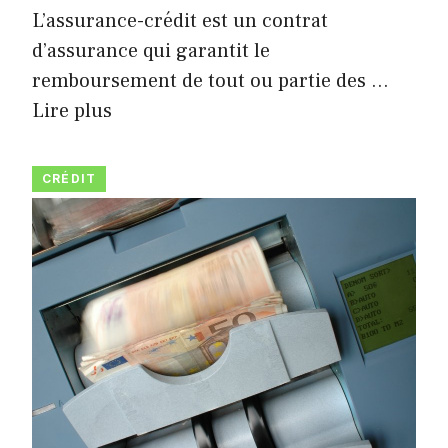
L’assurance-crédit est un contrat
d’assurance qui garantit le
remboursement de tout ou partie des …
Lire plus
CRÉDIT