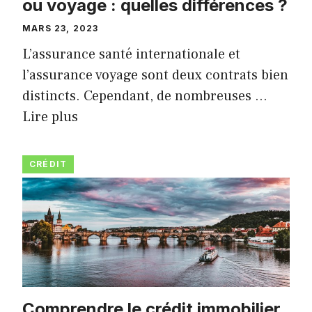
ou voyage : quelles différences ?
MARS 23, 2023
L’assurance santé internationale et
l’assurance voyage sont deux contrats bien
distincts. Cependant, de nombreuses …
Lire plus
CRÉDIT
Comprendre le crédit immobilier